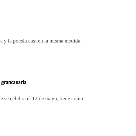
sa y la poesía casi en la misma medida,
 grancanaria
e se celebra el 12 de mayo, tiene como