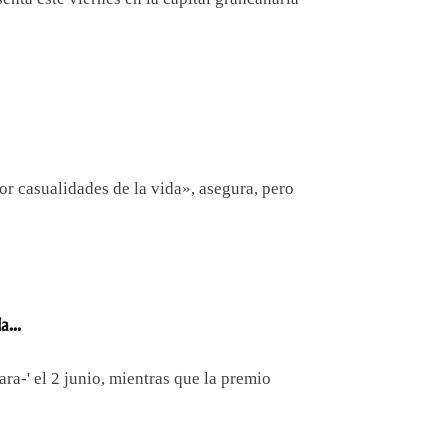
or casualidades de la vida», asegura, pero
...
ara-' el 2 junio, mientras que la premio