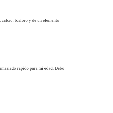
 calcio, fósforo y de un elemento
 demasiado rápido para mi edad. Debo