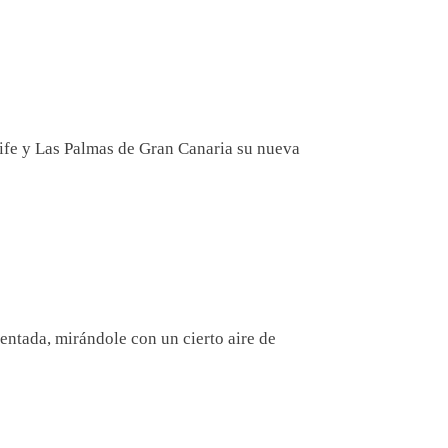
erife y Las Palmas de Gran Canaria su nueva
entada, mirándole con un cierto aire de