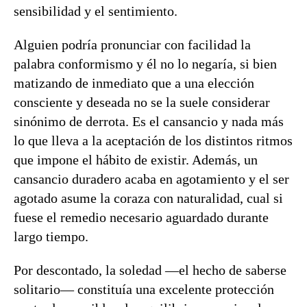
sensibilidad y el sentimiento.
Alguien podría pronunciar con facilidad la
palabra conformismo y él no lo negaría, si bien
matizando de inmediato que a una elección
consciente y deseada no se la suele considerar
sinónimo de derrota. Es el cansancio y nada más
lo que lleva a la aceptación de los distintos ritmos
que impone el hábito de existir. Además, un
cansancio duradero acaba en agotamiento y el ser
agotado asume la coraza con naturalidad, cual si
fuese el remedio necesario aguardado durante
largo tiempo.
Por descontado, la soledad —el hecho de saberse
solitario— constituía una excelente protección