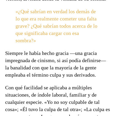
«¿Qué sabrían en verdad los demás de
lo que era realmente cometer una falta
grave? ¿Qué sabrían todos acerca de lo
que significaba cargar con esa
sombra?»
Siempre le había hecho gracia —una gracia
impregnada de cinismo, si así podía definirse—
la banalidad con que la mayoría de la gente
empleaba el término culpa y sus derivados.
Con qué facilidad se aplicaba a múltiples
situaciones, de índole laboral, familiar y de
cualquier especie. «Yo no soy culpable de tal
cosa»; «Él tuvo la culpa de tal otra»; «La culpa es