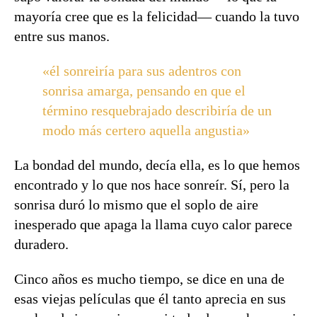
mayoría cree que es la felicidad— cuando la tuvo
entre sus manos.
«él sonreiría para sus adentros con
sonrisa amarga, pensando en que el
término resquebrajado describiría de un
modo más certero aquella angustia»
La bondad del mundo, decía ella, es lo que hemos
encontrado y lo que nos hace sonreír. Sí, pero la
sonrisa duró lo mismo que el soplo de aire
inesperado que apaga la llama cuyo calor parece
duradero.
Cinco años es mucho tiempo, se dice en una de
esas viejas películas que él tanto aprecia en sus