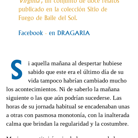
Virginia’
, un conjunto de doce relatos
publicado en la colección Sitio de
Fuego de Baile del Sol.
Facebook
-
en DRAGARIA
S
i aquella mañana al despertar hubiese
sabido que este era el último día de su
vida tampoco habrían cambiado mucho
los acontecimientos. Ni de saberlo la mañana
siguiente o las que aún podrían sucederse. Las
horas de su jornada habitual se encadenaban unas
a otras con pasmosa monotonía, con la inalterada
calma que brindan la regularidad y la costumbre.