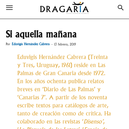
Si aquella mañana
Por
Eduvigis Hernández Cabrera
-
13 febrero, 2019
Eduvigis Hernández Cabrera (Treinta
y Tres, Uruguay, 1961) reside en Las
Palmas de Gran Canaria desde 1972.
En los años ochenta publica relatos
breves en ‘Diario de Las Palmas’ y
‘Canarias 7’. A partir de los noventa
escribe textos para catálogos de arte,
tanto de creación como de crítica. Ha
colaborado en las revistas ‘
Disenso’
,