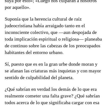
suya por esto»; «Luego nos culparán a nosotros
por aquello».
Suponía que la herencia cultural de raíz
judeocristiana había arraigado tanto en el
inconsciente colectivo, que —aun despojada de
toda implicación espiritual o religiosa— planeaba
de continuo sobre las cabezas de los preocupados
habitantes del entorno urbano.
Sí, puesto que es en la gran urbe donde moran y
se afanan las criaturas más inquietas y con mayor
sentido de culpabilidad del planeta.
¿Qué sabrían en verdad los demás de lo que era
realmente cometer una falta grave? ¿Qué sabrían
todos acerca de lo que significaba cargar con esa