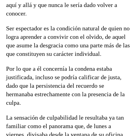
aquí y allá y que nunca le sería dado volver a
conocer.
Ser espectador es la condición natural de quien no
logra aprender a convivir con el olvido, de aquel
que asume la desgracia como una parte más de las
que constituyen su carácter individual.
Por lo que a él concernía la condena estaba
justificada, incluso se podría calificar de justa,
dado que la persistencia del recuerdo se
hermanaba estrechamente con la presencia de la
culpa.
La sensación de culpabilidad le resultaba ya tan
familiar como el panorama que, de lunes a
viernes, divisaba desde la ventana de su oficina.