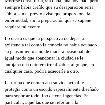
Morirse constituiría, sin duda, una novedad, pero
siempre había creído que su desaparición sería
súbita, sin el previo aviso que proporciona la
enfermedad, sin la preparación que se supone
requiere tal evento.
Lo cierto es que la perspectiva de dejar la
existencia tal como la conocía no había ocupado
su pensamiento sino de manera ocasional, de
igual modo que abandonar la ciudad se le
antojaba una quimera irrealizable, algo que, en
cualquier caso, podría acaecerle a otro.
La rutina que enmarcaba su vida actual le
protegía como un escudo especialmente diseñado
para soportar todo tipo de contingencias. En
particular, aquellas que se referían a la