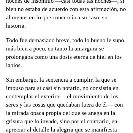
noches de insomnio —casi todas las noches—, si
bien no estaba de acuerdo con esta afirmación, no
al menos en lo que concernía a su caso, su
historia.
Todo fue demasiado breve, todo lo bueno le supo
más bien a poco, en tanto la amargura se
prolongaba como una dosis eterna de hiel en los
labios.
Sin embargo, la sentencia a cumplir, la que se
impuso para sí casi sin notarlo, no consistía en
contemplar el exterior —el movimiento de los
seres y las cosas que quedaban fuera de él— con
la mirada opaca propia del que se anega en la
grisura que lo invade, sino por el contrario, en
apreciar al detalle la alegría que se manifiesta