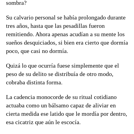
sombra?
Su calvario personal se había prolongado durante
tres años, hasta que las pesadillas fueron
remitiendo. Ahora apenas acudían a su mente los
sueños desquiciados, si bien era cierto que dormía
poco, que casi no dormía.
Quizá lo que ocurría fuese simplemente que el
peso de su delito se distribuía de otro modo,
cobraba distinta forma.
La cadencia monocorde de su ritual cotidiano
actuaba como un bálsamo capaz de aliviar en
cierta medida ese latido que le mordía por dentro,
esa cicatriz que aún le escocía.