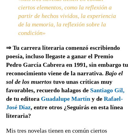
ciertos elementos, como la reflexión a
partir de hechos vividos, la experiencia
de la memoria, la reflexión sobre la
condición»
⇒ Tu carrera literaria comenzó escribiendo
poesía, incluso llegaste a ganar el Premio
Pedro García Cabrera en 1991, sin embargo tu
reconocimiento viene de la narrativa.
Bajo el
sol de los muertos
tuvo unas críticas muy
favorables, recuerdo halagos de
Santiago Gil,
de tu editora
Guadalupe Martín
y de
Rafael-
José Díaz
, entre otros ¿Seguirás en esta línea
literaria?
Mis tres novelas tienen en común ciertos