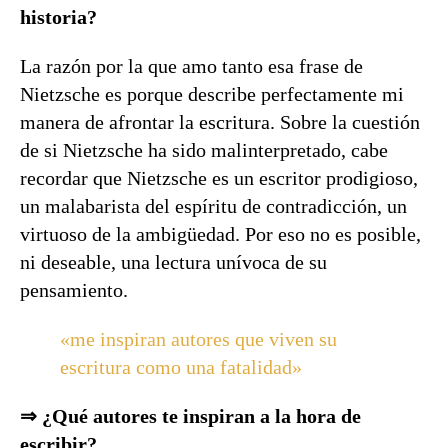
historia?
La razón por la que amo tanto esa frase de
Nietzsche es porque describe perfectamente mi
manera de afrontar la escritura. Sobre la cuestión
de si Nietzsche ha sido malinterpretado, cabe
recordar que Nietzsche es un escritor prodigioso,
un malabarista del espíritu de contradicción, un
virtuoso de la ambigüedad. Por eso no es posible,
ni deseable, una lectura unívoca de su
pensamiento.
«me inspiran autores que viven su
escritura como una fatalidad»
⇒ ¿Qué autores te inspiran a la hora de
escribir?