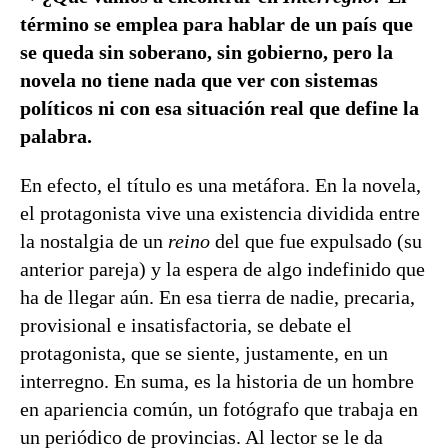
término se emplea para hablar de un país que
se queda sin soberano, sin gobierno, pero la
novela no tiene nada que ver con sistemas
políticos ni con esa situación real que define la
palabra.
En efecto, el título es una metáfora. En la novela,
el protagonista vive una existencia dividida entre
la nostalgia de un
reino
del que fue expulsado (su
anterior pareja) y la espera de algo indefinido que
ha de llegar aún. En esa tierra de nadie, precaria,
provisional e insatisfactoria, se debate el
protagonista, que se siente, justamente, en un
interregno. En suma, es la historia de un hombre
en apariencia común, un fotógrafo que trabaja en
un periódico de provincias. Al lector se le da