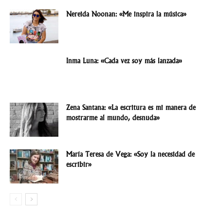
Nereida Noonan: «Me inspira la música»
Inma Luna: «Cada vez soy más lanzada»
Zena Santana: «La escritura es mi manera de
mostrarme al mundo, desnuda»
María Teresa de Vega: «Soy la necesidad de
escribir»