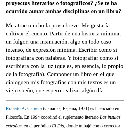
proyectos literarios o fotográficos? ¿Se te ha
ocurrido aunar ambas disciplinas en un libro?
Me atrae mucho la prosa breve. Me gustaría
cultivar el cuento. Partir de una historia mínima,
un fulgor, una insinuación, algo en todo caso
intenso, de expresión mínima. Escribir como si
fotografiara con palabras. Y fotografiar como si
escribiera con la luz (que es, en esencia, lo propio
de la fotografía). Componer un libro en el que
dialoguen mis fotografías con mis textos es un
viejo sueño, que espero realizar algún día.
Roberto A. Cabrera
(Canarias, España, 1971) es licenciado en
Filosofía. En 1994 coordinó el suplemento literario
Las ínsulas
extrañas,
en el periódico
El Día,
donde trabajó como corrector