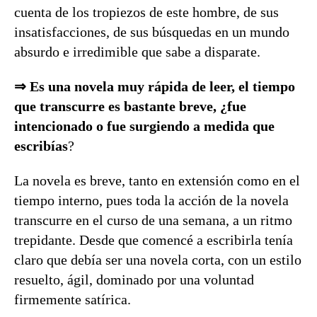
cuenta de los tropiezos de este hombre, de sus
insatisfacciones, de sus búsquedas en un mundo
absurdo e irredimible que sabe a disparate.
⇒ Es una novela muy rápida de leer, el tiempo
que transcurre es bastante breve, ¿fue
intencionado o fue surgiendo a medida que
escribías
?
La novela es breve, tanto en extensión como en el
tiempo interno, pues toda la acción de la novela
transcurre en el curso de una semana, a un ritmo
trepidante. Desde que comencé a escribirla tenía
claro que debía ser una novela corta, con un estilo
resuelto, ágil, dominado por una voluntad
firmemente satírica.