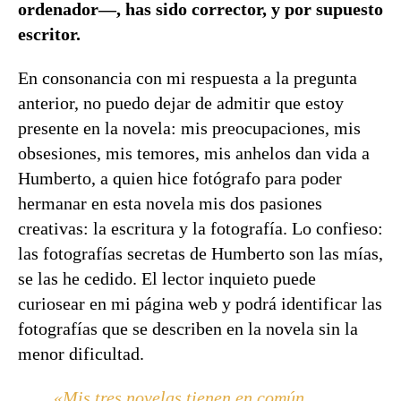
ordenador—, has sido corrector, y por supuesto
escritor.
En consonancia con mi respuesta a la pregunta
anterior, no puedo dejar de admitir que estoy
presente en la novela: mis preocupaciones, mis
obsesiones, mis temores, mis anhelos dan vida a
Humberto, a quien hice fotógrafo para poder
hermanar en esta novela mis dos pasiones
creativas: la escritura y la fotografía. Lo confieso:
las fotografías secretas de Humberto son las mías,
se las he cedido. El lector inquieto puede
curiosear en mi página web y podrá identificar las
fotografías que se describen en la novela sin la
menor dificultad.
«
Mis tres novelas tienen en común