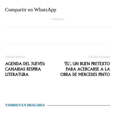
Compartir en WhatsApp
- Publicidad -
Artículo anterior
Artículo siguiente
AGENDA DEL JUEVES:
‘ÉL’, UN BUEN PRETEXTO
CANARIAS RESPIRA
PARA ACERCARSE A LA
LITERATURA
OBRA DE MERCEDES PINTO
TAMBIÉN EN DRAGARIA