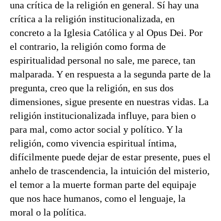
una crítica de la religión en general. Sí hay una
crítica a la religión institucionalizada, en
concreto a la Iglesia Católica y al Opus Dei. Por
el contrario, la religión como forma de
espiritualidad personal no sale, me parece, tan
malparada. Y en respuesta a la segunda parte de la
pregunta, creo que la religión, en sus dos
dimensiones, sigue presente en nuestras vidas. La
religión institucionalizada influye, para bien o
para mal, como actor social y político. Y la
religión, como vivencia espiritual íntima,
difícilmente puede dejar de estar presente, pues el
anhelo de trascendencia, la intuición del misterio,
el temor a la muerte forman parte del equipaje
que nos hace humanos, como el lenguaje, la
moral o la política.