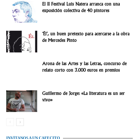
El II Festival Luis Natera arranca con una
exposición colectiva de 40 pintores
‘Él’, un buen pretexto para acercarse a la obra
de Mercedes Pinto
Arona de las Artes y las Letras, concurso de
relato corto con 3.000 euros en premios
Guillermo de Jorge: «La literatura es un ser
vivo»
INVÍTANOS A UN CAFECITO