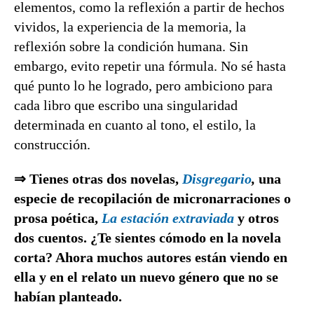
elementos, como la reflexión a partir de hechos
vividos, la experiencia de la memoria, la
reflexión sobre la condición humana. Sin
embargo, evito repetir una fórmula. No sé hasta
qué punto lo he logrado, pero ambiciono para
cada libro que escribo una singularidad
determinada en cuanto al tono, el estilo, la
construcción.
⇒ Tienes otras dos novelas,
Disgregario
,
una
especie de recopilación de micronarraciones o
prosa poética,
La estación extraviada
y otros
dos cuentos. ¿Te sientes cómodo en la novela
corta? Ahora muchos autores están viendo en
ella y en el relato un nuevo género que no se
habían planteado.