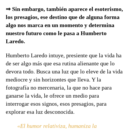
⇒ Sin embargo, también aparece el esoterismo,
los presagios, ese destino que de alguna forma
algo nos marca en un momento y determina
nuestro futuro como le pasa a Humberto
Laredo.
Humberto Laredo intuye, presiente que la vida ha
de ser algo más que esa rutina alienante que lo
devora todo. Busca una luz que lo eleve de la vida
mediocre y sin horizontes que lleva. Y la
fotografía no mercenaria, la que no hace para
ganarse la vida, le ofrece un medio para
interrogar esos signos, esos presagios, para
explorar esa luz desconocida.
«El humor relativiza, humaniza la