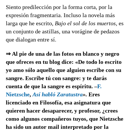
Siento predilección por la forma corta, por la
expresión fragmentaria. Incluso la novela más
larga que he escrito,
Bajo el sol de los muertos,
es
un conjunto de astillas, una vorágine de pedazos
que dialogan entre sí.
⇒ Al pie de una de las fotos en blanco y negro
que ofreces en tu blog dice: «De todo lo escrito
yo amo sólo aquello que alguien escribe con su
sangre. Escribe tú con sangre: y te darás
cuenta de que la sangre es espíritu. –
F.
Nietzsche
,
Así habló Zaratustra
».
Eres
licenciado en Filosofía, esa asignatura que
quieren hacer desaparecer, y profesor, ¿crees
como algunos compañeros tuyos, que Nietzsche
ha sido un autor mail interpretado por la