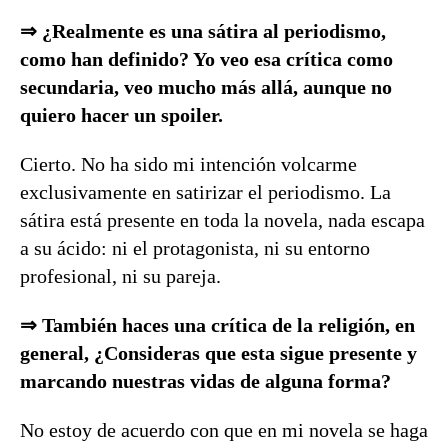
⇒ ¿Realmente es una sátira al periodismo,
como han definido? Yo veo esa crítica como
secundaria, veo mucho más allá, aunque no
quiero hacer un spoiler.
Cierto. No ha sido mi intención volcarme
exclusivamente en satirizar el periodismo. La
sátira está presente en toda la novela, nada escapa
a su ácido: ni el protagonista, ni su entorno
profesional, ni su pareja.
⇒ También haces una crítica de la religión, en
general, ¿Consideras que esta sigue presente y
marcando nuestras vidas de alguna forma?
No estoy de acuerdo con que en mi novela se haga