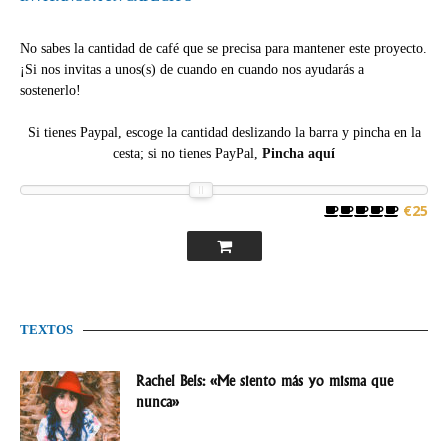
No sabes la cantidad de café que se precisa para mantener este proyecto.
¡Si nos invitas a unos(s) de cuando en cuando nos ayudarás a
sostenerlo!
Si tienes Paypal, escoge la cantidad deslizando la barra y pincha en la
cesta; si no tienes PayPal,
Pincha aquí
€25
TEXTOS
Rachel Bels: «Me siento más yo misma que
nunca»