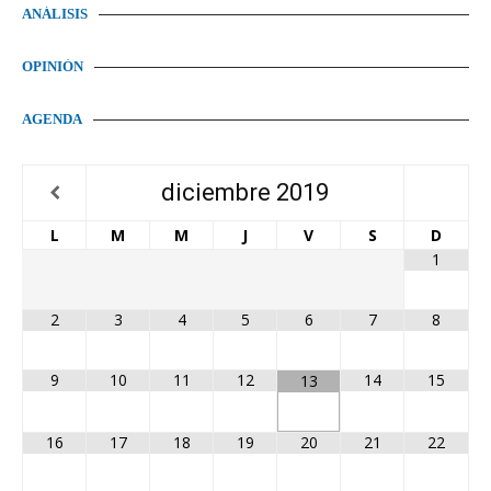
ANÁLISIS
OPINIÓN
AGENDA
diciembre
2019
L
M
M
J
V
S
D
1
2
3
4
5
6
7
8
9
10
11
12
14
15
13
16
17
18
19
20
21
22