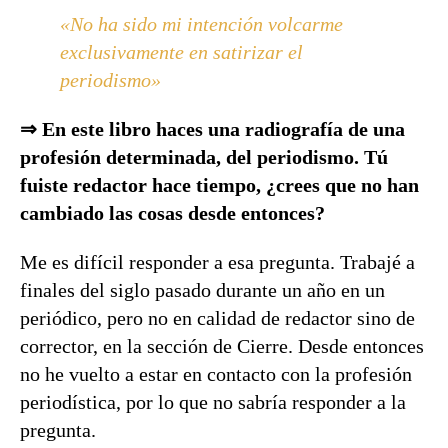
«No ha sido mi intención volcarme
exclusivamente en satirizar el
periodismo»
⇒ En este libro haces una radiografía de una
profesión determinada, del periodismo. Tú
fuiste redactor hace tiempo, ¿crees que no han
cambiado las cosas desde entonces?
Me es difícil responder a esa pregunta. Trabajé a
finales del siglo pasado durante un año en un
periódico, pero no en calidad de redactor sino de
corrector, en la sección de Cierre. Desde entonces
no he vuelto a estar en contacto con la profesión
periodística, por lo que no sabría responder a la
pregunta.