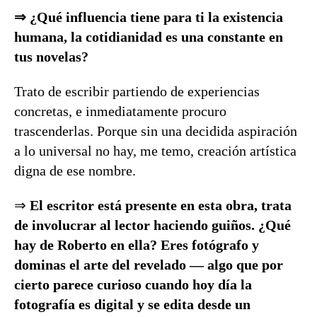
⇒ ¿Qué influencia tiene para ti la existencia
humana, la cotidianidad es una constante en
tus novelas?
Trato de escribir partiendo de experiencias
concretas, e inmediatamente procuro
trascenderlas. Porque sin una decidida aspiración
a lo universal no hay, me temo, creación artística
digna de ese nombre.
⇒
El escritor está presente en esta obra, trata
de involucrar al lector haciendo guiños. ¿Qué
hay de Roberto en ella? Eres fotógrafo y
dominas el arte del revelado — algo que por
cierto parece curioso cuando hoy día la
fotografía es digital y se edita desde un