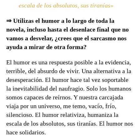
escala de los absolutos, sus tiranías»
⇒ Utilizas el humor a lo largo de toda la
novela, incluso hasta el desenlace final que no
vamos a desvelar, ¿crees que el sarcasmo nos
ayuda a mirar de otra forma?
El humor es una respuesta posible a la evidencia,
terrible, del absurdo de vivir. Una alternativa a la
desesperación. El humor hace tal vez soportable
la inevitabilidad del naufragio. Solo los humanos
somos capaces de reírnos. Y nuestra carcajada
viaja por un universo, me temo, vacío, frío,
silencioso. El humor relativiza, humaniza la
escala de los absolutos, sus tiranías. El humor nos
hace solidarios.