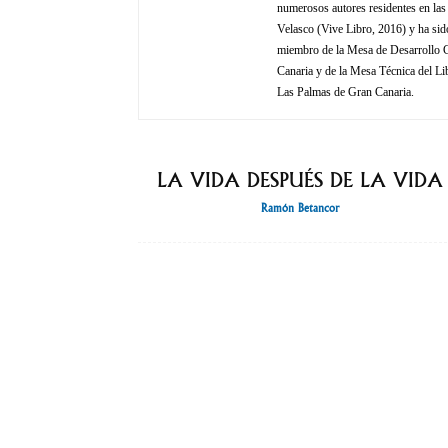
numerosos autores residentes en las
Velasco (Vive Libro, 2016) y ha si
miembro de la Mesa de Desarrollo Cr
Canaria y de la Mesa Técnica del Li
Las Palmas de Gran Canaria.
LA VIDA DESPUÉS DE LA VIDA
Ramón Betancor