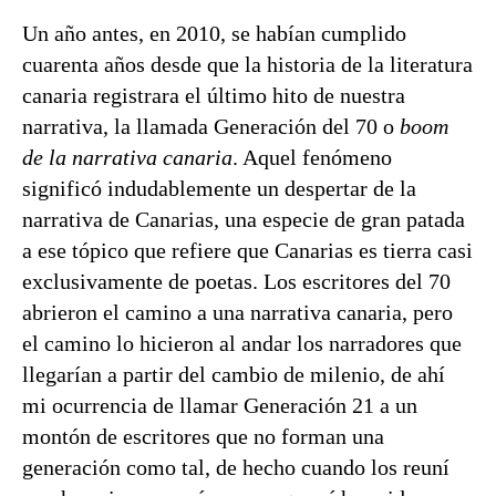
Un año antes, en 2010, se habían cumplido
cuarenta años desde que la historia de la literatura
canaria registrara el último hito de nuestra
narrativa, la llamada Generación del 70 o
boom
de la narrativa canaria
. Aquel fenómeno
significó indudablemente un despertar de la
narrativa de Canarias, una especie de gran patada
a ese tópico que refiere que Canarias es tierra casi
exclusivamente de poetas. Los escritores del 70
abrieron el camino a una narrativa canaria, pero
el camino lo hicieron al andar los narradores que
llegarían a partir del cambio de milenio, de ahí
mi ocurrencia de llamar Generación 21 a un
montón de escritores que no forman una
generación como tal, de hecho cuando los reuní