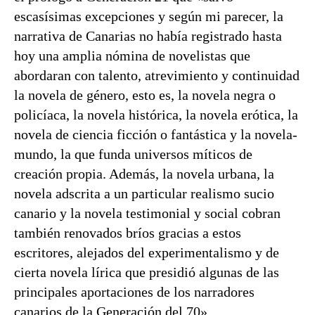
escasísimas excepciones y según mi parecer, la
narrativa de Canarias no había registrado hasta
hoy una amplia nómina de novelistas que
abordaran con talento, atrevimiento y continuidad
la novela de género, esto es, la novela negra o
policíaca, la novela histórica, la novela erótica, la
novela de ciencia ficción o fantástica y la novela-
mundo, la que funda universos míticos de
creación propia. Además, la novela urbana, la
novela adscrita a un particular realismo sucio
canario y la novela testimonial y social cobran
también renovados bríos gracias a estos
escritores, alejados del experimentalismo y de
cierta novela lírica que presidió algunas de las
principales aportaciones de los narradores
canarios de la Generación del 70».