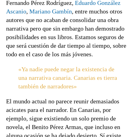
Fernando Pérez Rodríguez,
Eduardo González
Ascanio
,
Mariano Gambín
, entre muchos otros
autores que no acaban de consolidar una obra
narrativa pero que sin embargo han demostrado
posibilidades en sus libros. Estamos seguros de
que será cuestión de dar tiempo al tiempo, sobre
todo en el caso de los más jóvenes.
«Ya nadie puede negar la existencia de
una narrativa canaria. Canarias es tierra
también de narradores»
El mundo actual no parece reunir demasiados
acicates para el narrador. En Canarias, por
ejemplo, sigue existiendo un solo premio de
novela, el Benito Pérez Armas, que incluso en
alguna ocasión se ha dejado desierto. Sí existe,