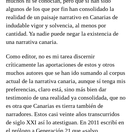
muchos ni se conocían, pero que sí han sido
algunos de los que por fin han consolidado la
realidad de un paisaje narrativo en Canarias de
indudable vigor y solvencia, al menos por
cantidad. Ya nadie puede negar la existencia de
una narrativa canaria.
Como editor, no es mi tarea discernir
críticamente las aportaciones de estos y otros
muchos autores que se han ido sumando al corpus
actual de la narrativa canaria, aunque sí tenga mis
preferencias, claro está, sino más bien dar
testimonio de una realidad ya consolidada, que no
es otra que Canarias es tierra también de
narradores. Estos casi veinte años transcurridos
de siglo XXI así lo atestiguan. En 2011 escribí en
el prólogo a Generación 21 que «salvo