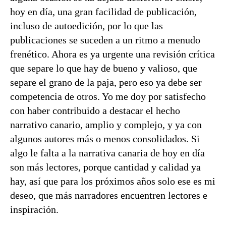
hoy en día, una gran facilidad de publicación,
incluso de autoedición, por lo que las
publicaciones se suceden a un ritmo a menudo
frenético. Ahora es ya urgente una revisión crítica
que separe lo que hay de bueno y valioso, que
separe el grano de la paja, pero eso ya debe ser
competencia de otros. Yo me doy por satisfecho
con haber contribuido a destacar el hecho
narrativo canario, amplio y complejo, y ya con
algunos autores más o menos consolidados. Si
algo le falta a la narrativa canaria de hoy en día
son más lectores, porque cantidad y calidad ya
hay, así que para los próximos años solo ese es mi
deseo, que más narradores encuentren lectores e
inspiración.