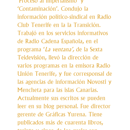
‘Proceso al imperialismo’ y
‘Contaminación’. Condujo la
información político-sindical en Radio
Club Tenerife en la la Transición.
Trabajó en los servicios informativos
de Radio Cadena Española, en el
programa ‘
La ventana’,
de la Sexta
Teidevisión, llevó la dirección de
varios programas en la emisora Radio
Unión Tenerife, y fue corresponsal de
las agencias de información Novosti y
Mencheta para las islas Canarias.
Actualmente sus escritos se pueden
leer en su blog personal. Fue director
gerente de Gráficas Yurena. Tiene
publicados más de cuarenta libros,