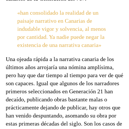
«han consolidado la realidad de un
paisaje narrativo en Canarias de
indudable vigor y solvencia, al menos
por cantidad. Ya nadie puede negar la
existencia de una narrativa canaria»
Una ojeada rápida a la narrativa canaria de los
últimos años arrojaría una nómina amplísima,
pero hay que dar tiempo al tiempo para ver de qué
son capaces. Igual que algunos de los narradores
primeros seleccionados en Generación 21 han
decaído, publicando obras bastante malas o
prácticamente dejando de publicar, hay otros que
han venido despuntando, asomando su obra por
estas primeras décadas del siglo. Son los casos de