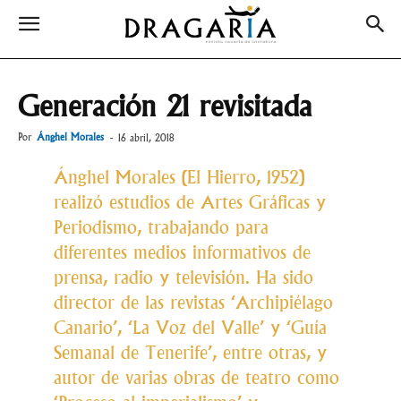
Generación 21 revisitada
Por
Ánghel Morales
-
16 abril, 2018
Ánghel Morales (El Hierro, 1952)
realizó estudios de Artes Gráficas y
Periodismo, trabajando para
diferentes medios informativos de
prensa, radio y televisión. Ha sido
director de las revistas ‘Archipiélago
Canario’, ‘La Voz del Valle’ y ‘Guía
Semanal de Tenerife’, entre otras, y
autor de varias obras de teatro como