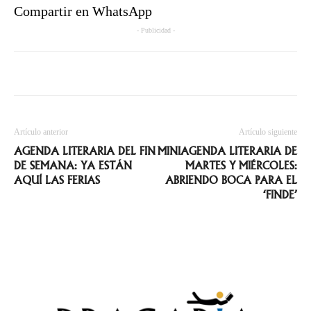
Compartir en WhatsApp
- Publicidad -
Artículo anterior
Artículo siguiente
AGENDA LITERARIA DEL FIN
MINIAGENDA LITERARIA DE
DE SEMANA: YA ESTÁN
MARTES Y MIÉRCOLES:
AQUÍ LAS FERIAS
ABRIENDO BOCA PARA EL
‘FINDE’