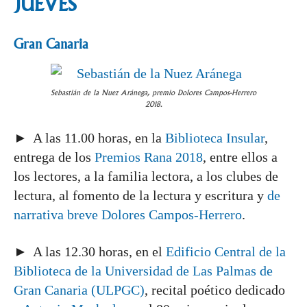
JUEVES
Gran Canaria
Sebastián de la Nuez Aránega, premio Dolores Campos-Herrero
2018.
► A las 11.00 horas, en la
Biblioteca Insular
,
entrega de los
Premios Rana 2018
, entre ellos a
los lectores, a la familia lectora, a los clubes de
lectura, al fomento de la lectura y escritura y
de
narrativa breve Dolores Campos-Herrero
.
► A las 12.30 horas, en el
Edificio Central de la
Biblioteca de la Universidad de Las Palmas de
Gran Canaria (ULPGC)
, recital poético dedicado