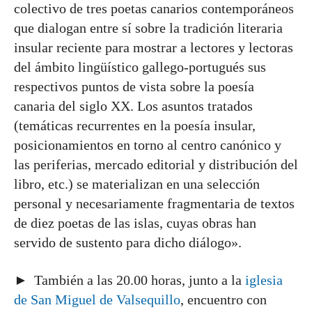
colectivo de tres poetas canarios contemporáneos
que dialogan entre sí sobre la tradición literaria
insular reciente para mostrar a lectores y lectoras
del ámbito lingüístico gallego-portugués sus
respectivos puntos de vista sobre la poesía
canaria del siglo XX. Los asuntos tratados
(temáticas recurrentes en la poesía insular,
posicionamientos en torno al centro canónico y
las periferias, mercado editorial y distribución del
libro, etc.) se materializan en una selección
personal y necesariamente fragmentaria de textos
de diez poetas de las islas, cuyas obras han
servido de sustento para dicho diálogo».
► También a las 20.00 horas, junto a la
iglesia
de San Miguel de Valsequillo
, encuentro con