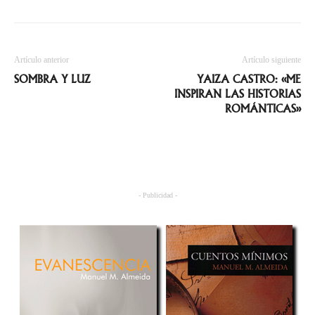
Artículo anterior
Artículo siguiente
SOMBRA Y LUZ
YAIZA CASTRO: «ME
INSPIRAN LAS HISTORIAS
ROMÁNTICAS»
- Publicidad -