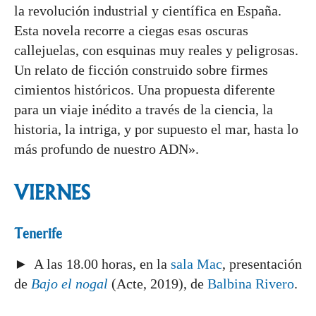
la revolución industrial y científica en España.
Esta novela recorre a ciegas esas oscuras
callejuelas, con esquinas muy reales y peligrosas.
Un relato de ficción construido sobre firmes
cimientos históricos. Una propuesta diferente
para un viaje inédito a través de la ciencia, la
historia, la intriga, y por supuesto el mar, hasta lo
más profundo de nuestro ADN».
VIERNES
Tenerife
► A las 18.00 horas, en la
sala Mac
, presentación
de
Bajo el nogal
(Acte, 2019), de
Balbina Rivero
.