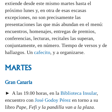
extiende desde este mismo martes hasta el
próximo lunes y, en otra de esas escasas
excepciones, no son precisamente las
presentaciones las que más abundan en el menú:
encuentros, homenajes, entregas de premios,
conferencias, lecturas, recitales las superan,
conjuntamente, en número. Tiempo de versos y de
hallazgos. Un
cafecito
, y a organizarse.
MARTES
Gran Canaria
► A las 19.00 horas, en la
Biblioteca Insular
,
encuentro con
José Godoy Pérez
en torno a su
libro
Pape, Fefi y la pandilla van a la plaza.