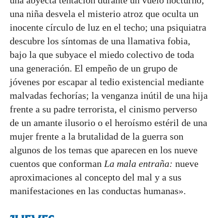
una abyecta tentación durante un vuelo nocturno;
una niña desvela el misterio atroz que oculta un
inocente círculo de luz en el techo; una psiquiatra
descubre los síntomas de una llamativa fobia,
bajo la que subyace el miedo colectivo de toda
una generación. El empeño de un grupo de
jóvenes por escapar al tedio existencial mediante
malvadas fechorías; la venganza inútil de una hija
frente a su padre terrorista, el cinismo perverso
de un amante ilusorio o el heroísmo estéril de una
mujer frente a la brutalidad de la guerra son
algunos de los temas que aparecen en los nueve
cuentos que conforman
La mala entraña:
nueve
aproximaciones al concepto del mal y a sus
manifestaciones en las conductas humanas».