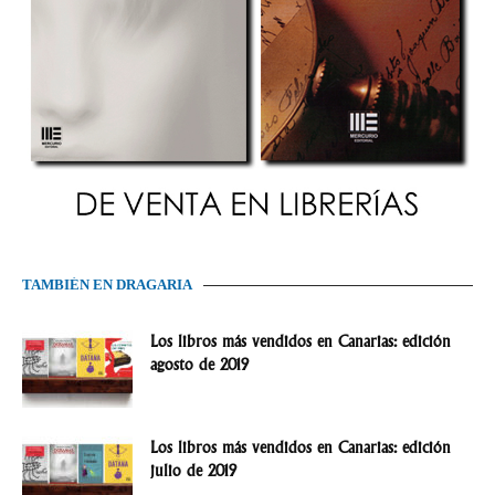
TAMBIÉN EN DRAGARIA
Los libros más vendidos en Canarias: edición
agosto de 2019
Los libros más vendidos en Canarias: edición
julio de 2019