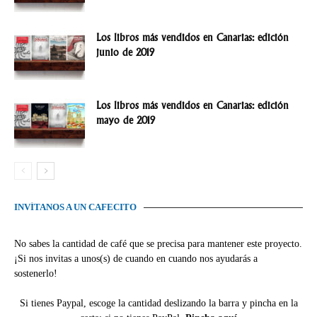
Los libros más vendidos en Canarias: edición
junio de 2019
Los libros más vendidos en Canarias: edición
mayo de 2019
INVÍTANOS A UN CAFECITO
No sabes la cantidad de café que se precisa para mantener este proyecto.
¡Si nos invitas a unos(s) de cuando en cuando nos ayudarás a
sostenerlo!
Si tienes Paypal, escoge la cantidad deslizando la barra y pincha en la