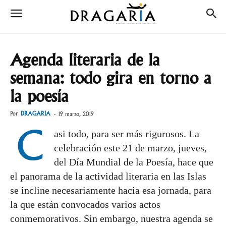
Agenda literaria de la
semana: todo gira en torno a
la poesía
Por
DRAGARIA
-
19 marzo, 2019
C
asi todo, para ser más rigurosos. La
celebración este 21 de marzo, jueves,
del Día Mundial de la Poesía, hace que
el panorama de la actividad literaria en las Islas
se incline necesariamente hacia esa jornada, para
la que están convocados varios actos
conmemorativos. Sin embargo, nuestra agenda se