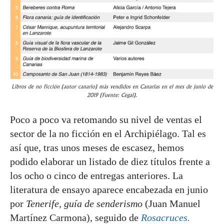
Libros de no ficción (autor canario) más vendidos en Canarias en el mes de junio de
2019 (Fuente: Cegal).
Poco a poco va retomando su nivel de ventas el
sector de la no ficción en el Archipiélago. Tal es
así que, tras unos meses de escasez, hemos
podido elaborar un listado de diez títulos frente a
los ocho o cinco de entregas anteriores. La
literatura de ensayo aparece encabezada en junio
por
Tenerife, guía de senderismo
(Juan Manuel
Martínez Carmona), seguido de
Rosacruces.