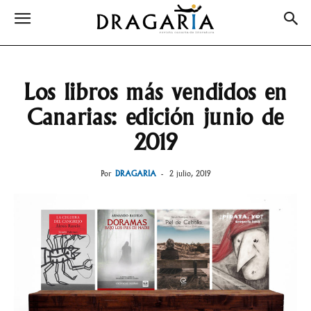
Los libros más vendidos en
Canarias: edición junio de
2019
Por
DRAGARIA
-
2 julio, 2019