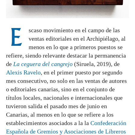
E
scaso movimiento en el campo de las
ventas editoriales en el Archipiélago, al
menos en lo que a primeros puestos se
refiere, siendo relevante destacar la permanencia
de
La ceguera del cangrejo
(Siruela, 2019), de
Alexis Ravelo
, en el primer puesto por segundo
mes consecutivo, no solo en las ventas de autores
o editoriales canarias, sino en el conjunto de
títulos locales, nacionales e internacionales que
tuvieron salida el pasado mes de junio en
Canarias, al menos en lo que se refiere a los
establecimientos asociados a la la
Confederación
Española de Gremios y Asociaciones de Libreros