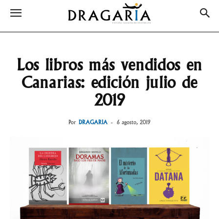
Los libros más vendidos en
Canarias: edición julio de
2019
Por
DRAGARIA
-
6 agosto, 2019