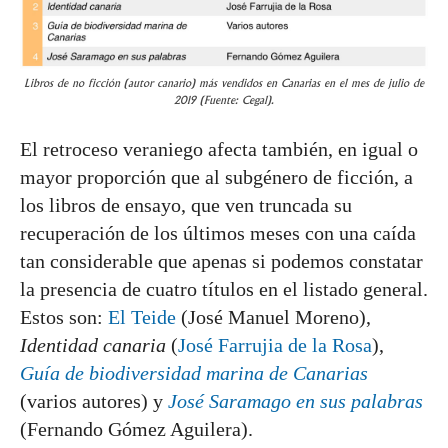
Libros de no ficción (autor canario) más vendidos en Canarias en el mes de julio de
2019 (Fuente: Cegal).
El retroceso veraniego afecta también, en igual o
mayor proporción que al subgénero de ficción, a
los libros de ensayo, que ven truncada su
recuperación de los últimos meses con una caída
tan considerable que apenas si podemos constatar
la presencia de cuatro títulos en el listado general.
Estos son:
El Teide
(José Manuel Moreno),
Identidad canaria
(
José Farrujia de la Rosa
),
Guía de biodiversidad marina de Canarias
(varios autores) y
José Saramago en sus palabras
(Fernando Gómez Aguilera).