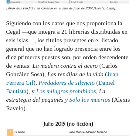
Libros más vendidos en Canarias en el mes de julio de 2019 (Fuente: Cegal).
Siguiendo con los datos que nos proporciona la
Cegal —que integra a 21 librerías distribuidas en
seis islas—, los títulos presentes en el listado
general que no han logrado presencia entre los
diez primeros puestos son, por orden descendente
de ventas:
La madera contra el acero
(Carlos
González Sosa),
Las rendijas de la vida
(
Juan
Ferrera Gil
),
Predadores de silencio
(
Daniel
Bautista
), y
Los milagros prohibidos
, La
estrategia del pequinés y
Solo los muertos
(Alexis
Ravelo).