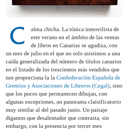
C
alma chicha. La tónica inmovilista de
este verano en el ámbito de las ventas
de libros en Canarias se agudiza, con
un mes de julio en el que no solo asistimos a una
caída generalizada del número de títulos canarios
en el listado de los trescientos más vendidos que
nos proporciona la la
Confederación Española de
Gremios y Asociaciones de Libreros (Cegal)
, sino
que los pocos que permanecen dibujan, con
algunas excepciones, un panorama claisificatorio
muy similar al del pasado junio. Un paisaje
digamos que desalentador que contrasta, sin
embargo, con la presencia por tercer mes