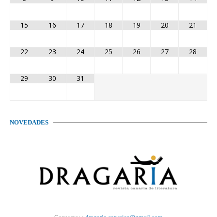
15
16
17
18
19
20
21
22
23
24
25
26
27
28
29
30
31
NOVEDADES