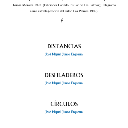
Tomás Morales 1992. (Ediciones Cabildo Insular de Las Palmas); Telegrama
a una estrella (edición del autor. Las Palmas 1989).
DISTANCIAS
José Miguel Junco Ezquerra
DESFILADEROS
José Miguel Junco Ezquerra
CÍRCULOS
José Miguel Junco Ezquerra