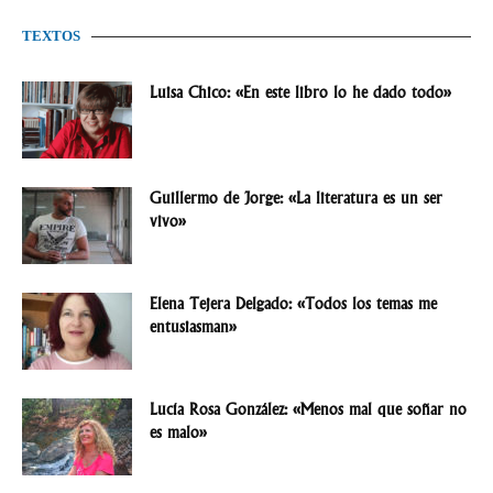
TEXTOS
Luisa Chico: «En este libro lo he dado todo»
Guillermo de Jorge: «La literatura es un ser
vivo»
Elena Tejera Delgado: «Todos los temas me
entusiasman»
Lucía Rosa González: «Menos mal que soñar no
es malo»