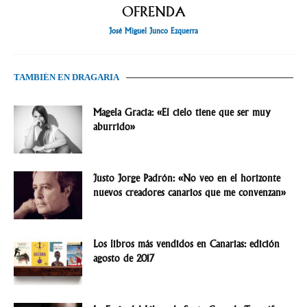
OFRENDA
José Miguel Junco Ezquerra
TAMBIÉN EN DRAGARIA
Magela Gracia: «El cielo tiene que ser muy
aburrido»
Justo Jorge Padrón: «No veo en el horizonte
nuevos creadores canarios que me convenzan»
Los libros más vendidos en Canarias: edición
agosto de 2017