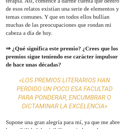
terapia. Así, comencé a darme cuenta que dentro
de esos relatos existían una serie de elementos y
temas comunes. Y que en todos ellos bullían
muchas de las preocupaciones que rondan mi
cabeza a día de hoy.
⇒ ¿Qué significa este premio? ¿Crees que los
premios sigue teniendo ese carácter impulsor
de hace unas décadas?
«LOS PREMIOS LITERARIOS HAN
PERDIDO UN POCO ESA FACULTAD
PARA PONDERAR, ENCUMBRAR O
DICTAMINAR LA EXCELENCIA»
Supone una gran alegría para mí, ya que me abre