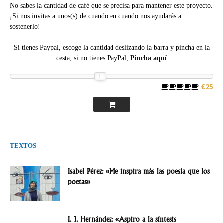
No sabes la cantidad de café que se precisa para mantener este proyecto.
¡Si nos invitas a unos(s) de cuando en cuando nos ayudarás a
sostenerlo!
Si tienes Paypal, escoge la cantidad deslizando la barra y pincha en la
cesta; si no tienes PayPal,
Pincha aquí
€25
TEXTOS
Isabel Pérez: «Me inspira más las poesía que los
poetas»
I. J. Hernández: «Aspiro a la síntesis