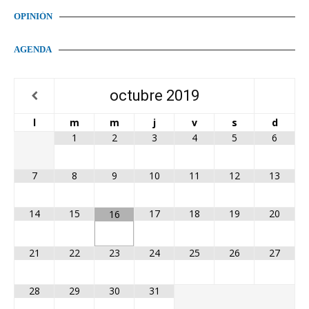
OPINIÓN
AGENDA
octubre
2019
l
m
m
j
v
s
d
1
2
3
4
5
6
7
8
9
10
11
12
13
14
15
17
18
19
20
16
21
22
23
24
25
26
27
28
29
30
31