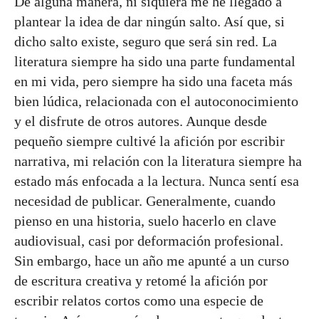
De alguna manera, ni siquiera me he llegado a
plantear la idea de dar ningún salto. Así que, si
dicho salto existe, seguro que será sin red. La
literatura siempre ha sido una parte fundamental
en mi vida, pero siempre ha sido una faceta más
bien lúdica, relacionada con el autoconocimiento
y el disfrute de otros autores. Aunque desde
pequeño siempre cultivé la afición por escribir
narrativa, mi relación con la literatura siempre ha
estado más enfocada a la lectura. Nunca sentí esa
necesidad de publicar. Generalmente, cuando
pienso en una historia, suelo hacerlo en clave
audiovisual, casi por deformación profesional.
Sin embargo, hace un año me apunté a un curso
de escritura creativa y retomé la afición por
escribir relatos cortos como una especie de