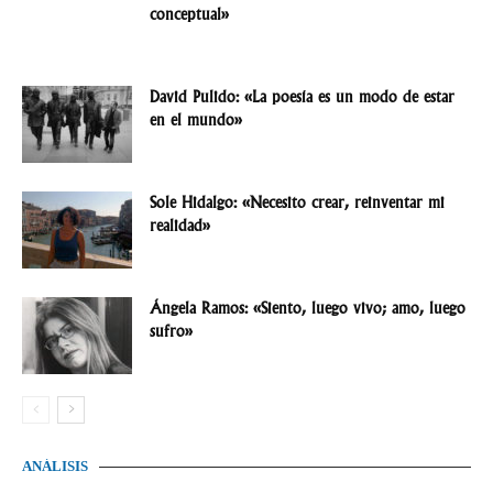
conceptual»
David Pulido: «La poesía es un modo de estar
en el mundo»
Sole Hidalgo: «Necesito crear, reinventar mi
realidad»
Ángela Ramos: «Siento, luego vivo; amo, luego
sufro»
ANÁLISIS