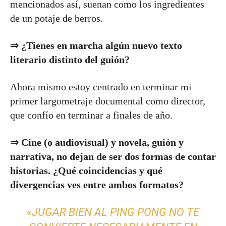
mencionados así, suenan como los ingredientes
de un potaje de berros.
⇒ ¿Tienes en marcha algún nuevo texto
literario distinto del guión?
Ahora mismo estoy centrado en terminar mi
primer largometraje documental como director,
que confío en terminar a finales de año.
⇒ Cine (o audiovisual) y novela, guión y
narrativa, no dejan de ser dos formas de contar
historias. ¿Qué coincidencias y qué
divergencias ves entre ambos formatos?
«JUGAR BIEN AL PING PONG NO TE