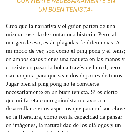
CONVIERTE NECESARIAMENTE EN
UN BUEN TENISTA»
Creo que la narrativa y el guión parten de una
misma base: la de contar una historia. Pero, al
margen de eso, están plagadas de diferencias. A
mi modo de ver, son como el ping pong y el tenis;
en ambos casos tienes una raqueta en las manos y
consiste en pasar la bola a través de la red, pero
eso no quita para que sean dos deportes distintos.
Jugar bien al ping pong no te convierte
necesariamente en un buen tenista. Sí es cierto
que mi faceta como guionista me ayuda a
desarrollar ciertos aspectos que para mí son clave
en la literatura, como son la capacidad de pensar
en imágenes, la naturalidad de los diálogos y un