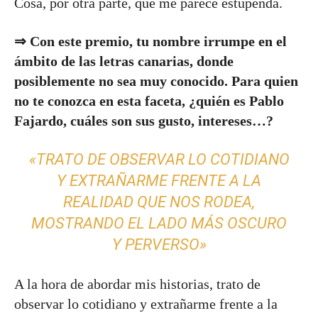
Cosa, por otra parte, que me parece estupenda.
⇒ Con este premio, tu nombre irrumpe en el
ámbito de las letras canarias, donde
posiblemente no sea muy conocido. Para quien
no te conozca en esta faceta, ¿quién es Pablo
Fajardo, cuáles son sus gusto, intereses…?
«TRATO DE OBSERVAR LO COTIDIANO
Y EXTRAÑARME FRENTE A LA
REALIDAD QUE NOS RODEA,
MOSTRANDO EL LADO MÁS OSCURO
Y PERVERSO»
A la hora de abordar mis historias, trato de
observar lo cotidiano y extrañarme frente a la