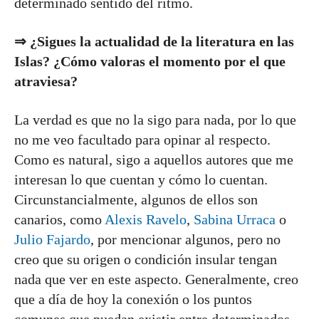
determinado sentido del ritmo.
⇒ ¿Sigues la actualidad de la literatura en las
Islas? ¿Cómo valoras el momento por el que
atraviesa?
La verdad es que no la sigo para nada, por lo que
no me veo facultado para opinar al respecto.
Como es natural, sigo a aquellos autores que me
interesan lo que cuentan y cómo lo cuentan.
Circunstancialmente, algunos de ellos son
canarios, como
Alexis Ravelo
,
Sabina Urraca
o
Julio Fajardo
, por mencionar algunos, pero no
creo que su origen o condición insular tengan
nada que ver en este aspecto. Generalmente, creo
que a día de hoy la conexión o los puntos