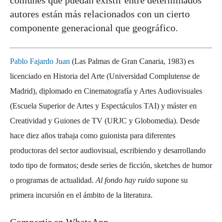
comunes que puedan existir entre determinados
autores están más relacionados con un cierto
componente generacional que geográfico.
Pablo Fajardo Juan
(Las Palmas de Gran Canaria, 1983) es
licenciado en Historia del Arte (Universidad Complutense de
Madrid), diplomado en Cinematografía y Artes Audiovisuales
(Escuela Superior de Artes y Espectáculos TAI) y máster en
Creatividad y Guiones de TV (URJC y Globomedia). Desde
hace diez años trabaja como guionista para diferentes
productoras del sector audiovisual, escribiendo y desarrollando
todo tipo de formatos; desde series de ficción, sketches de humor
o programas de actualidad.
Al fondo hay ruido
supone su
primera incursión en el ámbito de la literatura.