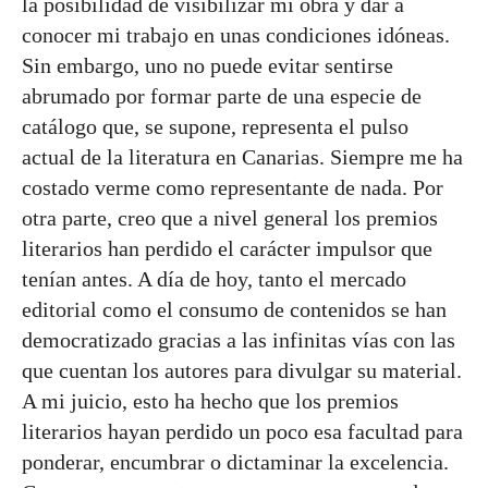
la posibilidad de visibilizar mi obra y dar a
conocer mi trabajo en unas condiciones idóneas.
Sin embargo, uno no puede evitar sentirse
abrumado por formar parte de una especie de
catálogo que, se supone, representa el pulso
actual de la literatura en Canarias. Siempre me ha
costado verme como representante de nada. Por
otra parte, creo que a nivel general los premios
literarios han perdido el carácter impulsor que
tenían antes. A día de hoy, tanto el mercado
editorial como el consumo de contenidos se han
democratizado gracias a las infinitas vías con las
que cuentan los autores para divulgar su material.
A mi juicio, esto ha hecho que los premios
literarios hayan perdido un poco esa facultad para
ponderar, encumbrar o dictaminar la excelencia.