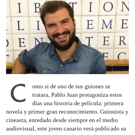
C
omo si de uno de sus guiones se
tratara, Pablo Juan protagoniza estos
días una historia de película: primera
novela y primer gran reconocimiento. Guionista y
cineasta, enredado desde siempre en el medio
audiovisual, este joven canario verá publicado su