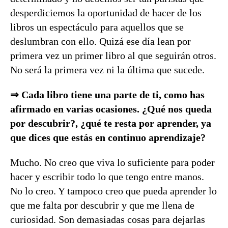
desperdiciemos la oportunidad de hacer de los
libros un espectáculo para aquellos que se
deslumbran con ello. Quizá ese día lean por
primera vez un primer libro al que seguirán otros.
No será la primera vez ni la última que sucede.
⇒ Cada libro tiene una parte de ti, como has
afirmado en varias ocasiones. ¿Qué nos queda
por descubrir?, ¿qué te resta por aprender, ya
que dices que estás en continuo aprendizaje?
Mucho. No creo que viva lo suficiente para poder
hacer y escribir todo lo que tengo entre manos.
No lo creo. Y tampoco creo que pueda aprender lo
que me falta por descubrir y que me llena de
curiosidad. Son demasiadas cosas para dejarlas