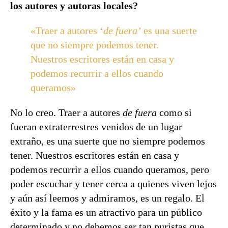
los autores y autoras locales?
«Traer a autores ‘
de fuera’
es una suerte
que no siempre podemos tener.
Nuestros escritores están en casa y
podemos recurrir a ellos cuando
queramos»
No lo creo. Traer a autores
de fuera
como si
fueran extraterrestres venidos de un lugar
extraño, es una suerte que no siempre podemos
tener. Nuestros escritores están en casa y
podemos recurrir a ellos cuando queramos, pero
poder escuchar y tener cerca a quienes viven lejos
y aún así leemos y admiramos, es un regalo. El
éxito y la fama es un atractivo para un público
determinado y no debemos ser tan puristas que