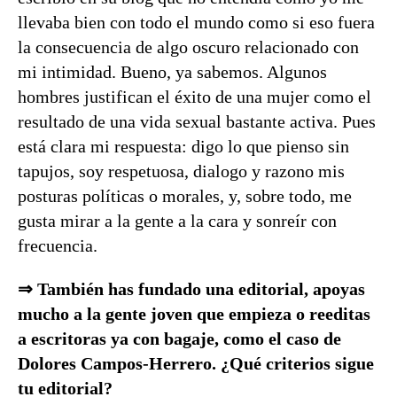
llevaba bien con todo el mundo como si eso fuera
la consecuencia de algo oscuro relacionado con
mi intimidad. Bueno, ya sabemos. Algunos
hombres justifican el éxito de una mujer como el
resultado de una vida sexual bastante activa. Pues
está clara mi respuesta: digo lo que pienso sin
tapujos, soy respetuosa, dialogo y razono mis
posturas políticas o morales, y, sobre todo, me
gusta mirar a la gente a la cara y sonreír con
frecuencia.
⇒ También
h
as fundado una editorial, apoyas
mucho a la gente joven que empieza o reeditas
a escritoras ya con bagaje, como el caso de
Dolores Campos-Herrero. ¿Qué criterios sigue
tu editorial?