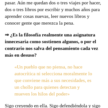
pasar. Aún me quedan dos o tres viajes por hacer,
dos o tres libros por escribir y muchos años para
aprender cosas nuevas, leer nuevos libros y
conocer gente que merezca la pena.
⇒ ¿Es la filosofía realmente una asignatura
innecesaria como sostienen algunos, o por el
contrario nos salva del pensamiento cada vez
más en desuso?
«Un pueblo que no piensa, no hace
autocrítica ni selecciona moralmente lo
que conviene más a sus necesidades, es
un chollo para quienes detectan y
mueven los hilos del poder»
Sigo creyendo en ella. Sigo defendiéndola y sigo