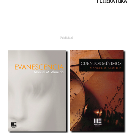
Y LITERATURA
- Publicidad -