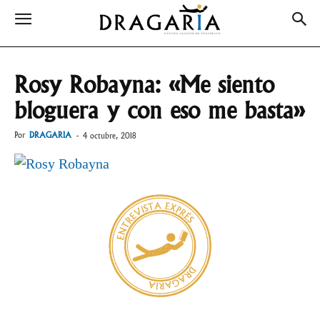
Rosy Robayna: «Me siento
bloguera y con eso me basta»
Por
DRAGARIA
-
4 octubre, 2018