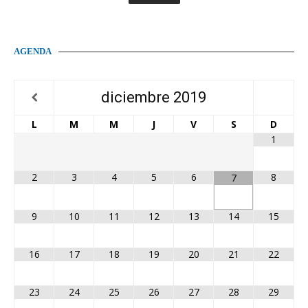
AGENDA
diciembre
2019
L
M
M
J
V
S
D
1
2
3
4
5
6
8
7
9
10
11
12
13
14
15
16
17
18
19
20
21
22
23
24
25
26
27
28
29