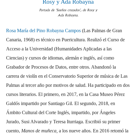
Portada de ‘Sueños cruzados’, de Rosy y
Ada Robayna.
Rosa María del Pino Robayna Campos
(Las Palmas de Gran
Canaria, 1968) es técnico en Puericultura. Realizó el Curso de
Acceso a la Universidad (Humanidades Aplicadas a las
Ciencias) y cursos de idiomas, alemán e inglés, así como
Grabador de Procesos de Datos, entre otros. Abandonó la
carrera de violín en el Conservatorio Superior de música de Las
Palmas al tercer año por motivos de salud. Ha participado en dos
cursos literarios. El primero, en 2017, en la Casa Museo Pérez
Galdós impartido por Santiago Gil. El segundo, 2018, en
Ámbito Cultural del Corte Inglés, impartido, por Ángeles
Jurado, Susi Alvarado y Teresa Iturriaga. Escribió su primer
cuento,
Manos de muñeca,
a los nueve años. En 2016 retomó la