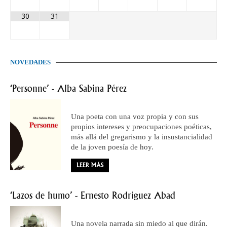
30
31
NOVEDADES
‘Personne’ - Alba Sabina Pérez
Una poeta con una voz propia y con sus
propios intereses y preocupaciones poéticas,
más allá del gregarismo y la insustancialidad
de la joven poesía de hoy.
LEER MÁS
‘Lazos de humo’ - Ernesto Rodríguez Abad
Una novela narrada sin miedo al que dirán.