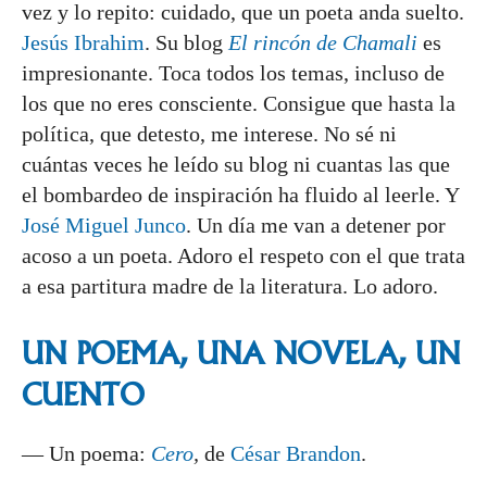
vez y lo repito: cuidado, que un poeta anda suelto.
Jesús Ibrahim
. Su blog
El rincón de Chamali
es
impresionante. Toca todos los temas, incluso de
los que no eres consciente. Consigue que hasta la
política, que detesto, me interese. No sé ni
cuántas veces he leído su blog ni cuantas las que
el bombardeo de inspiración ha fluido al leerle. Y
José Miguel Junco
. Un día me van a detener por
acoso a un poeta. Adoro el respeto con el que trata
a esa partitura madre de la literatura. Lo adoro.
UN POEMA, UNA NOVELA, UN
CUENTO
— Un poema:
Cero
,
de
César Brandon
.