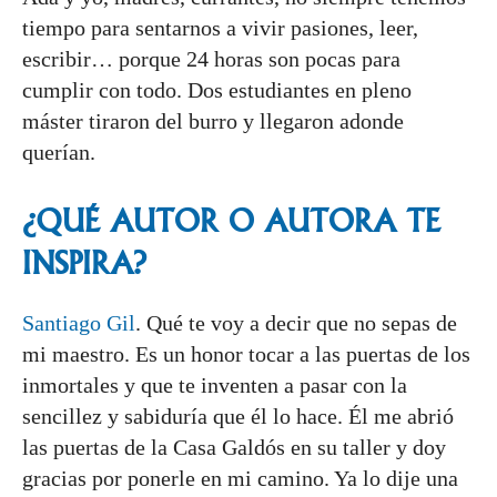
tiempo para sentarnos a vivir pasiones, leer,
escribir… porque 24 horas son pocas para
cumplir con todo. Dos estudiantes en pleno
máster tiraron del burro y llegaron adonde
querían.
¿QUÉ AUTOR O AUTORA TE
INSPIRA?
Santiago Gil
. Qué te voy a decir que no sepas de
mi maestro. Es un honor tocar a las puertas de los
inmortales y que te inventen a pasar con la
sencillez y sabiduría que él lo hace. Él me abrió
las puertas de la Casa Galdós en su taller y doy
gracias por ponerle en mi camino. Ya lo dije una