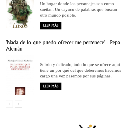
Un hogar donde los personajes son como
sueñan. Un cayuco de palabras que buscan
otro mundo posible.
LEER MÁS
‘Nada de lo que puedo ofrecer me pertenece’ - Pepa
Alemán
Sobrio y delicado, todo lo que se ofrece aquí
tiene un por qué del que deberemos hacernos
cargo una vez pasemos por sus páginas.
LEER MÁS