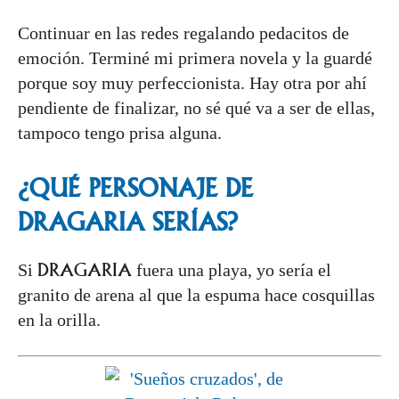
Continuar en las redes regalando pedacitos de
emoción. Terminé mi primera novela y la guardé
porque soy muy perfeccionista. Hay otra por ahí
pendiente de finalizar, no sé qué va a ser de ellas,
tampoco tengo prisa alguna.
¿QUÉ PERSONAJE DE
DRAGARIA
SERÍAS?
DRAGARIA
Si
fuera una playa, yo sería el
granito de arena al que la espuma hace cosquillas
en la orilla.