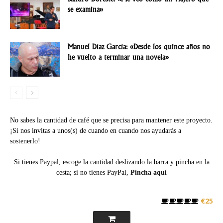
se examina»
Manuel Díaz García: «Desde los quince años no
he vuelto a terminar una novela»
No sabes la cantidad de café que se precisa para mantener este proyecto.
¡Si nos invitas a unos(s) de cuando en cuando nos ayudarás a
sostenerlo!
Si tienes Paypal, escoge la cantidad deslizando la barra y pincha en la
cesta; si no tienes PayPal,
Pincha aquí
€25