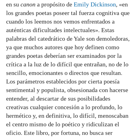
en su
canon
a propósito de
Emily Dickinson
, «en
los grandes poetas poseer tal fuerza cognitiva que
cuando los leemos nos vemos enfrentados a
auténticas dificultades intelectuales». Estas
palabras del catedrático de Yale son demoledoras,
ya que muchos autores que hoy definen como
grandes poetas deberían ser examinados por la
crítica a la luz de lo difícil que entrañan, no de lo
sencillo, emocionantes o directos que resultan.
Los parámetros establecidos por cierta poesía
sentimental y populista, obsesionada con hacerse
entender, al descartar de sus posibilidades
creativas cualquier concesión a lo profundo, lo
hermético y, en definitiva, lo difícil, menoscaban
el centro mismo de lo poético y ridiculizan el
oficio. Este libro, por fortuna, no busca ser