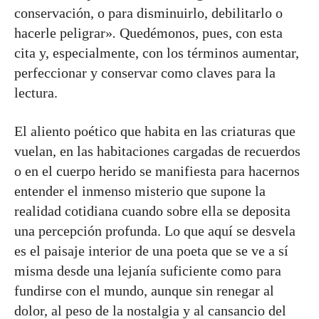
conservación, o para disminuirlo, debilitarlo o
hacerle peligrar»
.
Quedémonos, pues, con esta
cita y, especialmente, con los términos aumentar,
perfeccionar y conservar como claves para la
lectura.
El aliento poético que habita en las criaturas que
vuelan, en las habitaciones cargadas de recuerdos
o en el cuerpo herido se manifiesta para hacernos
entender el inmenso misterio que supone la
realidad cotidiana cuando sobre ella se deposita
una percepción profunda. Lo que aquí se desvela
es el paisaje interior de una poeta que se ve a sí
misma desde una lejanía suficiente como para
fundirse con el mundo, aunque sin renegar al
dolor, al peso de la nostalgia y al cansancio del