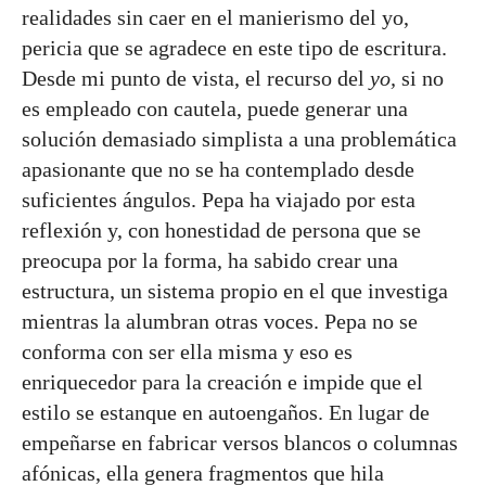
realidades sin caer en el manierismo del yo,
pericia que se agradece en este tipo de escritura.
Desde mi punto de vista, el recurso del
yo,
si no
es empleado con cautela, puede generar una
solución demasiado simplista a una problemática
apasionante que no se ha contemplado desde
suficientes ángulos. Pepa ha viajado por esta
reflexión y, con honestidad de persona que se
preocupa por la forma, ha sabido crear una
estructura, un sistema propio en el que investiga
mientras la alumbran otras voces. Pepa no se
conforma con ser ella misma y eso es
enriquecedor para la creación e impide que el
estilo se estanque en autoengaños. En lugar de
empeñarse en fabricar versos blancos o columnas
afónicas, ella genera fragmentos que hila