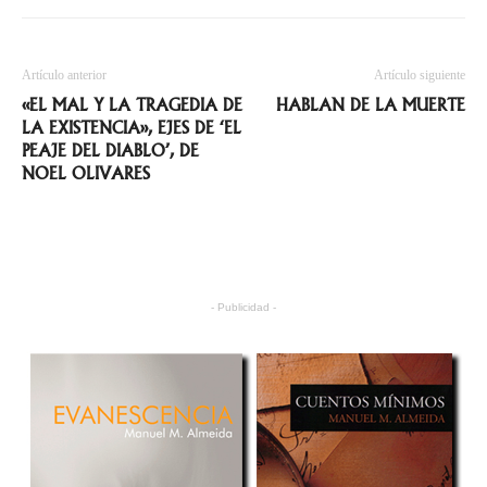
Artículo anterior
Artículo siguiente
«EL MAL Y LA TRAGEDIA DE
HABLAN DE LA MUERTE
LA EXISTENCIA», EJES DE ‘EL
PEAJE DEL DIABLO’, DE
NOEL OLIVARES
- Publicidad -