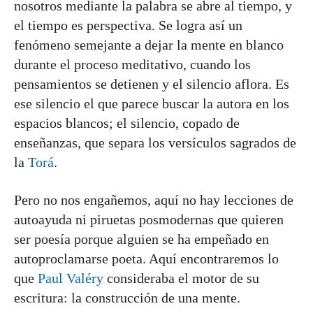
nosotros mediante la palabra se abre al tiempo, y
el tiempo es perspectiva. Se logra así un
fenómeno semejante a dejar la mente en blanco
durante el proceso meditativo, cuando los
pensamientos se detienen y el silencio aflora. Es
ese silencio el que parece buscar la autora en los
espacios blancos; el silencio, copado de
enseñanzas, que separa los versículos sagrados de
la
Torá
.
Pero no nos engañemos, aquí no hay lecciones de
autoayuda ni piruetas posmodernas que quieren
ser poesía porque alguien se ha empeñado en
autoproclamarse poeta. Aquí encontraremos lo
que
Paul Valéry
consideraba el motor de su
escritura: la construcción de una mente.