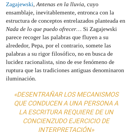
Zagajewski
,
Antenas en la lluvia
, cuyo
ensamblaje, inevitablemente, entronca con la
estructura de conceptos entrelazados planteada en
Nada de lo que puedo ofrecer…
Si Zagajewski
parece recoger las palabras que fluyen a su
alrededor, Pepa, por el contrario, somete las
palabras a su rigor filosófico, no en busca de
lucidez racionalista, sino de ese fenómeno de
ruptura que las tradiciones antiguas denominaron
iluminación.
«DESENTRAÑAR LOS MECANISMOS
QUE CONDUCEN A UNA PERSONA A
LA ESCRITURA REQUIERE DE UN
CONCIENZUDO EJERCICIO DE
INTERPRETACIÓN»