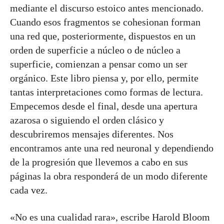
mediante el discurso estoico antes mencionado.
Cuando esos fragmentos se cohesionan forman
una red que, posteriormente, dispuestos en un
orden de superficie a núcleo o de núcleo a
superficie, comienzan a pensar como un ser
orgánico. Este libro piensa y, por ello, permite
tantas interpretaciones como formas de lectura.
Empecemos desde el final, desde una apertura
azarosa o siguiendo el orden clásico y
descubriremos mensajes diferentes. Nos
encontramos ante una red neuronal y dependiendo
de la progresión que llevemos a cabo en sus
páginas la obra responderá de un modo diferente
cada vez.
«No es una cualidad rara», escribe Harold Bloom