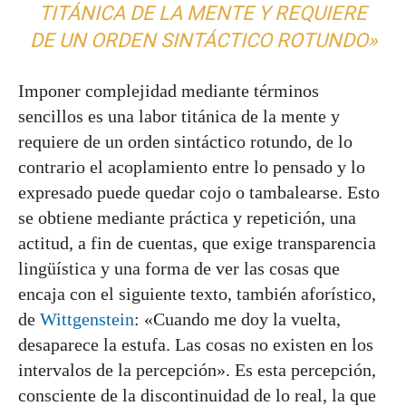
TITÁNICA DE LA MENTE Y REQUIERE
DE UN ORDEN SINTÁCTICO ROTUNDO»
Imponer complejidad mediante términos
sencillos es una labor titánica de la mente y
requiere de un orden sintáctico rotundo, de lo
contrario el acoplamiento entre lo pensado y lo
expresado puede quedar cojo o tambalearse. Esto
se obtiene mediante práctica y repetición, una
actitud, a fin de cuentas, que exige transparencia
lingüística y una forma de ver las cosas que
encaja con el siguiente texto, también aforístico,
de
Wittgenstein
: «Cuando me doy la vuelta,
desaparece la estufa. Las cosas no existen en los
intervalos de la percepción». Es esta percepción,
consciente de la discontinuidad de lo real, la que