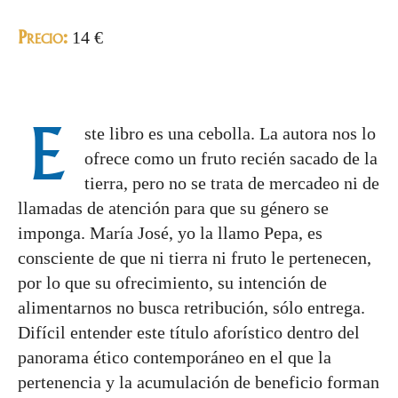
Precio:
14 €
E
ste libro es una cebolla. La autora nos lo
ofrece como un fruto recién sacado de la
tierra, pero no se trata de mercadeo ni de
llamadas de atención para que su género se
imponga. María José, yo la llamo Pepa, es
consciente de que ni tierra ni fruto le pertenecen,
por lo que su ofrecimiento, su intención de
alimentarnos no busca retribución, sólo entrega.
Difícil entender este título aforístico dentro del
panorama ético contemporáneo en el que la
pertenencia y la acumulación de beneficio forman