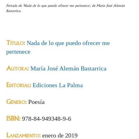
Portada de 'Nada de lo que puedo ofrecer me pertenece', de María José Alemán
Bastarrica.
Título:
Nada de lo que puedo ofrecer me
pertenece
Autora:
María José Alemán Bastarrica
Editorial:
Ediciones La Palma
Género:
Poesía
ISBN:
978-84-949348-9-6
Lanzamiento:
enero de 2019