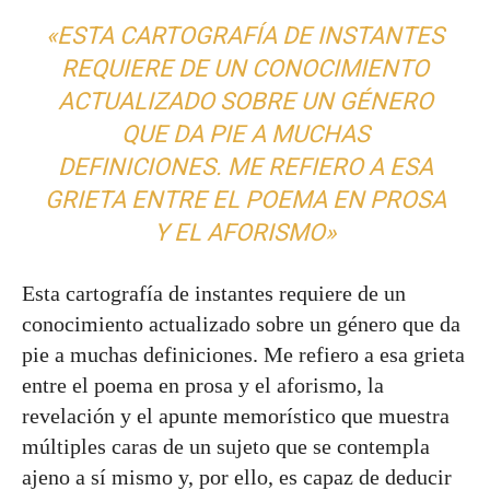
«ESTA CARTOGRAFÍA DE INSTANTES
REQUIERE DE UN CONOCIMIENTO
ACTUALIZADO SOBRE UN GÉNERO
QUE DA PIE A MUCHAS
DEFINICIONES. ME REFIERO A ESA
GRIETA ENTRE EL POEMA EN PROSA
Y EL AFORISMO»
Esta cartografía de instantes requiere de un
conocimiento actualizado sobre un género que da
pie a muchas definiciones. Me refiero a esa grieta
entre el poema en prosa y el aforismo, la
revelación y el apunte memorístico que muestra
múltiples caras de un sujeto que se contempla
ajeno a sí mismo y, por ello, es capaz de deducir