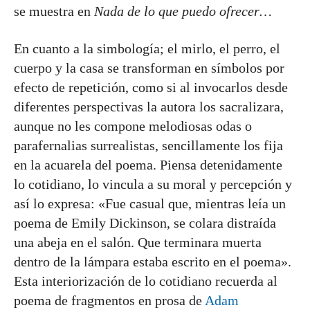
se muestra en
Nada de lo que puedo ofrecer…
En cuanto a la simbología; el mirlo, el perro, el
cuerpo y la casa se transforman en símbolos por
efecto de repetición, como si al invocarlos desde
diferentes perspectivas la autora los sacralizara,
aunque no les compone melodiosas odas o
parafernalias surrealistas, sencillamente los fija
en la acuarela del poema. Piensa detenidamente
lo cotidiano, lo vincula a su moral y percepción y
así lo expresa: «Fue casual que, mientras leía un
poema de Emily Dickinson, se colara distraída
una abeja en el salón. Que terminara muerta
dentro de la lámpara estaba escrito en el poema».
Esta interiorización de lo cotidiano recuerda al
poema de fragmentos en prosa de
Adam