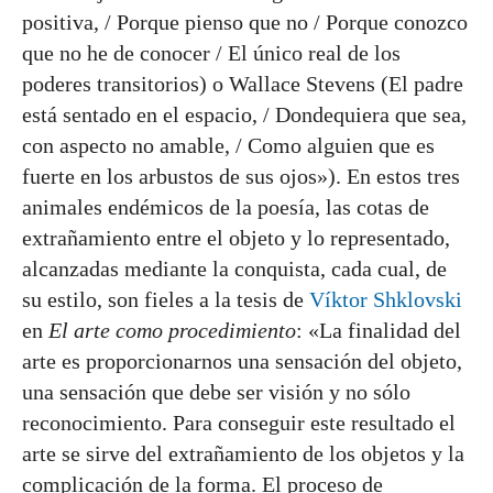
positiva, / Porque pienso que no / Porque conozco
que no he de conocer / El único real de los
poderes transitorios) o Wallace Stevens (El padre
está sentado en el espacio, / Dondequiera que sea,
con aspecto no amable, / Como alguien que es
fuerte en los arbustos de sus ojos»). En estos tres
animales endémicos de la poesía, las cotas de
extrañamiento entre el objeto y lo representado,
alcanzadas mediante la conquista, cada cual, de
su estilo, son fieles a la tesis de
Víktor Shklovski
en
El arte como procedimiento
: «La finalidad del
arte es proporcionarnos una sensación del objeto,
una sensación que debe ser visión y no sólo
reconocimiento. Para conseguir este resultado el
arte se sirve del extrañamiento de los objetos y la
complicación de la forma. El proceso de