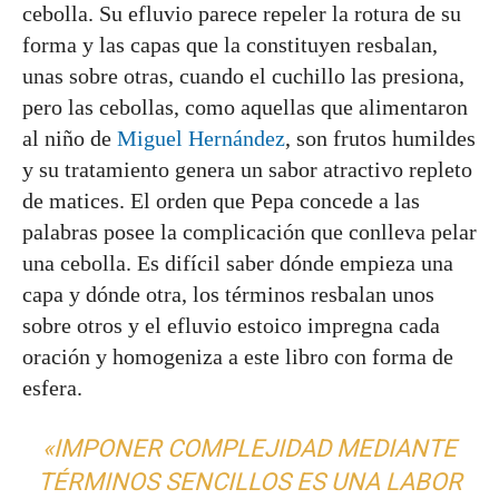
cebolla. Su efluvio parece repeler la rotura de su
forma y las capas que la constituyen resbalan,
unas sobre otras, cuando el cuchillo las presiona,
pero las cebollas, como aquellas que alimentaron
al niño de
Miguel Hernández
, son frutos humildes
y su tratamiento genera un sabor atractivo repleto
de matices. El orden que Pepa concede a las
palabras posee la complicación que conlleva pelar
una cebolla. Es difícil saber dónde empieza una
capa y dónde otra, los términos resbalan unos
sobre otros y el efluvio estoico impregna cada
oración y homogeniza a este libro con forma de
esfera.
«IMPONER COMPLEJIDAD MEDIANTE
TÉRMINOS SENCILLOS ES UNA LABOR