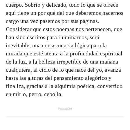
cuerpo. Sobrio y delicado, todo lo que se ofrece
aquí tiene un por qué del que deberemos hacernos
cargo una vez pasemos por sus páginas.
Considerar que estos poemas nos pertenecen, que
han sido escritos para iluminarnos, será
inevitable, una consecuencia lógica para la
mirada que esté atenta a la profundidad espiritual
de la luz, a la belleza irrepetible de una mañana
cualquiera, al ciclo de lo que nace del yo, avanza
hasta las alturas del pensamiento alegórico y
finaliza, gracias a la alquimia poética, convertido
en mirlo, perro, cebolla.
- Publicidad -