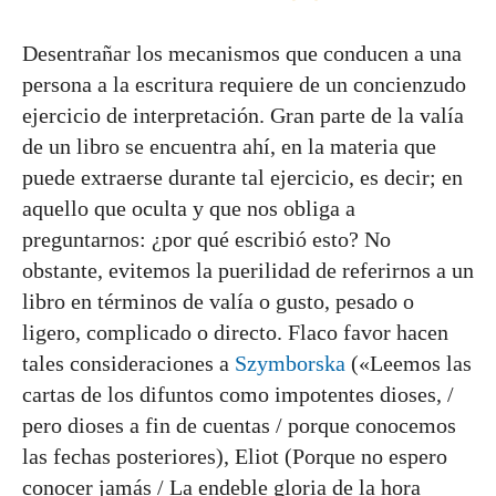
Desentrañar los mecanismos que conducen a una
persona a la escritura requiere de un concienzudo
ejercicio de interpretación. Gran parte de la valía
de un libro se encuentra ahí, en la materia que
puede extraerse durante tal ejercicio, es decir; en
aquello que oculta y que nos obliga a
preguntarnos: ¿por qué escribió esto? No
obstante, evitemos la puerilidad de referirnos a un
libro en términos de valía o gusto, pesado o
ligero, complicado o directo. Flaco favor hacen
tales consideraciones a
Szymborska
(«Leemos las
cartas de los difuntos como impotentes dioses, /
pero dioses a fin de cuentas / porque conocemos
las fechas posteriores), Eliot (Porque no espero
conocer jamás / La endeble gloria de la hora