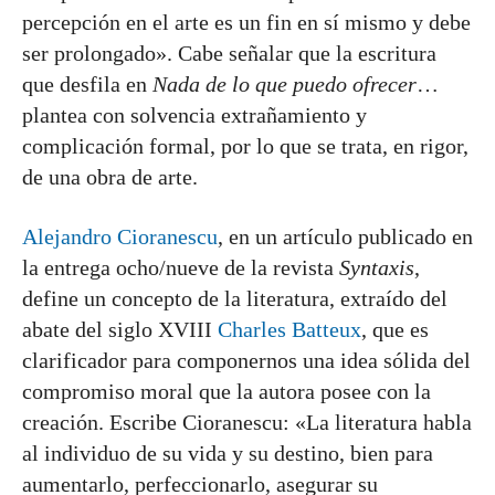
percepción en el arte es un fin en sí mismo y debe
ser prolongado». Cabe señalar que la escritura
que desfila en
Nada de lo que puedo ofrecer
…
plantea con solvencia extrañamiento y
complicación formal, por lo que se trata, en rigor,
de una obra de arte.
Alejandro Cioranescu
, en un artículo publicado en
la entrega ocho/nueve de la revista
Syntaxis
,
define un concepto de la literatura, extraído del
abate del siglo XVIII
Charles Batteux
, que es
clarificador para componernos una idea sólida del
compromiso moral que la autora posee con la
creación. Escribe Cioranescu: «La literatura habla
al individuo de su vida y su destino, bien para
aumentarlo, perfeccionarlo, asegurar su