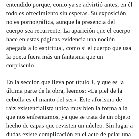
entendido porque, como ya se advirtió antes, en él
todo es ofrecimiento sin esperas. Su exposición
no es pornográfica, aunque la presencia del
cuerpo sea recurrente. La aparición que el cuerpo
hace en estas páginas evidencia una noción
apegada a lo espiritual, como si el cuerpo que usa
la poeta fuera más un fantasma que un
corpúsculo.
En la sección que lleva por título
1
,
y que es la
última parte de la obra, leemos: «La piel de la
cebolla es el manto del ser». Este aforismo de
raíz existencialista ubica muy bien la forma a la
que nos enfrentamos, ya que se trata de un objeto
hecho de capas que revisten un núcleo. Sin lugar a
dudas existe complicación en el acto de pelar una