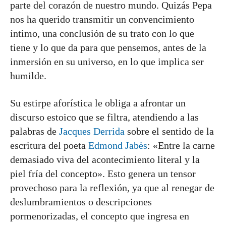
parte del corazón de nuestro mundo. Quizás Pepa
nos ha querido transmitir un convencimiento
íntimo, una conclusión de su trato con lo que
tiene y lo que da para que pensemos, antes de la
inmersión en su universo, en lo que implica ser
humilde.
Su estirpe aforística le obliga a afrontar un
discurso estoico que se filtra, atendiendo a las
palabras de
Jacques Derrida
sobre el sentido de la
escritura del poeta
Edmond Jabès
: «Entre la carne
demasiado viva del acontecimiento literal y la
piel fría del concepto». Esto genera un tensor
provechoso para la reflexión, ya que al renegar de
deslumbramientos o descripciones
pormenorizadas, el concepto que ingresa en