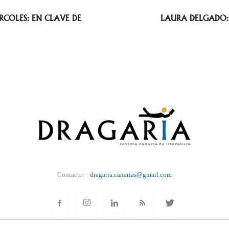
RCOLES: EN CLAVE DE
LAURA DELGADO:
Contacto: :
dragaria.canarias@gmail.com