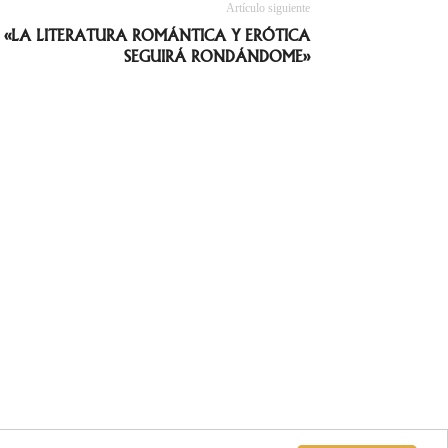
Artículo siguiente
 «LA LITERATURA ROMÁNTICA Y ERÓTICA
SEGUIRÁ RONDÁNDOME»