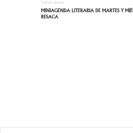
Artículo anterior
MINIAGENDA LITERARIA DE MARTES Y MIÉ
RESACA