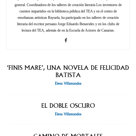
general. Coordinadora de los talleres de creación literaria Los inventores de
cuentos impartidos en la biblioteca pública del TEA y en el centro de
enseñanzas artísticas Rayuela, ha participado en los talleres de creación
literaria del escritor peruano Jorge Eduardo Benavides y en los clubs de
lectura del TEA, además de en la Escuela de Actores de Canarias.
‘FINIS MARE’, UNA NOVELA DE FELICIDAD
BATISTA
Elena Villamandos
EL DOBLE OSCURO
Elena Villamandos