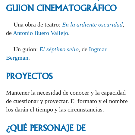
GUION CINEMATOGRÁFICO
— Una obra de teatro:
En la ardiente oscuridad
,
de
Antonio Buero Vallejo
.
— Un guion:
El séptimo sello
, de
Ingmar
Bergman
.
PROYECTOS
Mantener la necesidad de conocer y la capacidad
de cuestionar y proyectar. El formato y el nombre
los darán el tiempo y las circunstancias.
¿QUÉ PERSONAJE DE