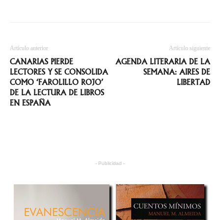
Artículo anterior
Artículo siguiente
CANARIAS PIERDE
AGENDA LITERARIA DE LA
LECTORES Y SE CONSOLIDA
SEMANA: AIRES DE
COMO ‘FAROLILLO ROJO’
LIBERTAD
DE LA LECTURA DE LIBROS
EN ESPAÑA
- Publicidad -