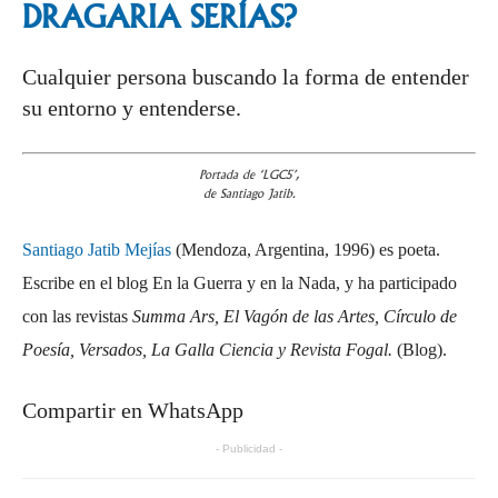
DRAGARIA
SERÍAS?
Cualquier persona buscando la forma de entender
su entorno y entenderse.
Portada de ‘LGC5’,
de Santiago Jatib.
Santiago Jatib Mejías
(Mendoza, Argentina, 1996) es poeta.
Escribe en el blog En la Guerra y en la Nada, y ha participado
con las revistas
Summa Ars, El Vagón de las Artes, Círculo de
Poesía, Versados, La Galla Ciencia y Revista Fogal.
(Blog).
Compartir en WhatsApp
- Publicidad -