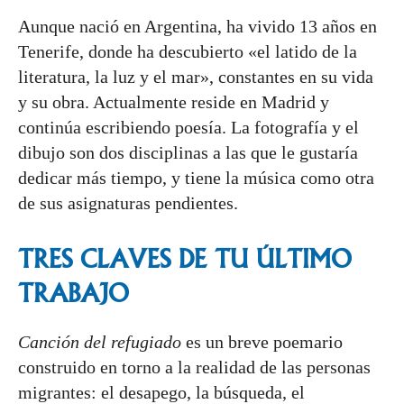
Aunque nació en Argentina, ha vivido 13 años en
Tenerife, donde ha descubierto «el latido de la
literatura, la luz y el mar», constantes en su vida
y su obra. Actualmente reside en Madrid y
continúa escribiendo poesía. La fotografía y el
dibujo son dos disciplinas a las que le gustaría
dedicar más tiempo, y tiene la música como otra
de sus asignaturas pendientes.
TRES CLAVES DE TU ÚLTIMO
TRABAJO
Canción del refugiado
es un breve poemario
construido en torno a la realidad de las personas
migrantes: el desapego, la búsqueda, el