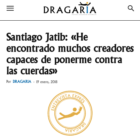
Santiago Jatib: «He
encontrado muchos creadores
capaces de ponerme contra
las cuerdas»
Por
DRAGARIA
-
19 enero, 2018