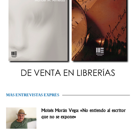
MÁS ENTREVISTAS EXPRÉS
Moisés Morán Vega: «No entiendo al escritor
que no se expone»