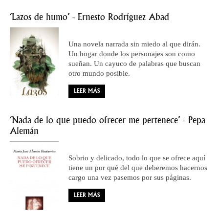
‘Lazos de humo’ - Ernesto Rodríguez Abad
Una novela narrada sin miedo al que dirán.
Un hogar donde los personajes son como
sueñan. Un cayuco de palabras que buscan
otro mundo posible.
LEER MÁS
‘Nada de lo que puedo ofrecer me pertenece’ - Pepa
Alemán
Sobrio y delicado, todo lo que se ofrece aquí
tiene un por qué del que deberemos hacernos
cargo una vez pasemos por sus páginas.
LEER MÁS