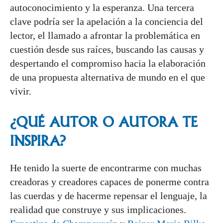
autoconocimiento y la esperanza. Una tercera
clave podría ser la apelación a la conciencia del
lector, el llamado a afrontar la problemática en
cuestión desde sus raíces, buscando las causas y
despertando el compromiso hacia la elaboración
de una propuesta alternativa de mundo en el que
vivir.
¿QUÉ AUTOR O AUTORA TE
INSPIRA?
He tenido la suerte de encontrarme con muchas
creadoras y creadores capaces de ponerme contra
las cuerdas y de hacerme repensar el lenguaje, la
realidad que construye y sus implicaciones.