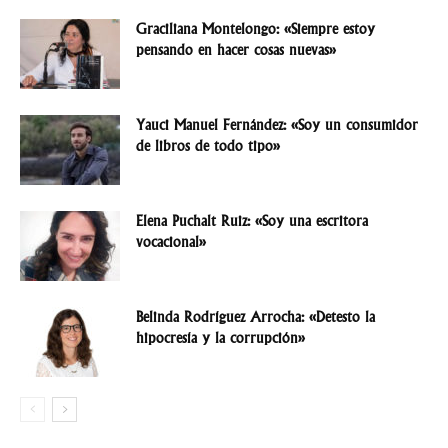
Graciliana Montelongo: «Siempre estoy
pensando en hacer cosas nuevas»
Yauci Manuel Fernández: «Soy un consumidor
de libros de todo tipo»
Elena Puchalt Ruiz: «Soy una escritora
vocacional»
Belinda Rodríguez Arrocha: «Detesto la
hipocresía y la corrupción»