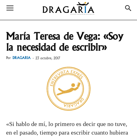
María Teresa de Vega: «Soy
la necesidad de escribir»
Por
DRAGARIA
-
23 octubre, 2017
«Si hablo de mí, lo primero es decir que no tuve,
en el pasado, tiempo para escribir cuanto hubiera