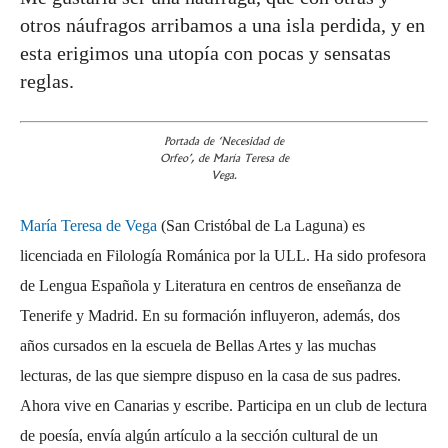
otros náufragos arribamos a una isla perdida, y en
esta erigimos una utopía con pocas y sensatas
reglas.
Portada de ‘Necesidad de
Orfeo’, de María Teresa de
Vega.
María Teresa de Vega
(San Cristóbal de La Laguna) es
licenciada en Filología Románica por la ULL. Ha sido profesora
de Lengua Española y Literatura en centros de enseñanza de
Tenerife y Madrid. En su formación influyeron, además, dos
años cursados en la escuela de Bellas Artes y las muchas
lecturas, de las que siempre dispuso en la casa de sus padres.
Ahora vive en Canarias y escribe. Participa en un club de lectura
de poesía, envía algún artículo a la sección cultural de un