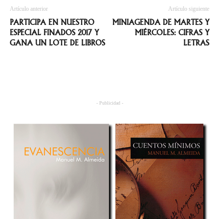
Artículo anterior
Artículo siguiente
PARTICIPA EN NUESTRO
MINIAGENDA DE MARTES Y
ESPECIAL FINADOS 2017 Y
MIÉRCOLES: CIFRAS Y
GANA UN LOTE DE LIBROS
LETRAS
- Publicidad -