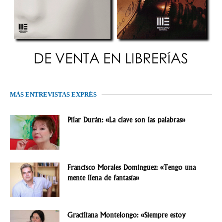
MÁS ENTREVISTAS EXPRÉS
Pilar Durán: «La clave son las palabras»
Francisco Morales Domínguez: «Tengo una
mente llena de fantasía»
Graciliana Montelongo: «Siempre estoy