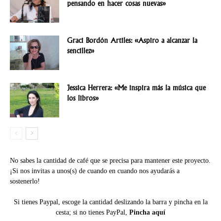
pensando en hacer cosas nuevas»
Graci Bordón Artiles: «Aspiro a alcanzar la
sencillez»
Jessica Herrera: «Me inspira más la música que
los libros»
No sabes la cantidad de café que se precisa para mantener este proyecto.
¡Si nos invitas a unos(s) de cuando en cuando nos ayudarás a
sostenerlo!
Si tienes Paypal, escoge la cantidad deslizando la barra y pincha en la
cesta; si no tienes PayPal,
Pincha aquí