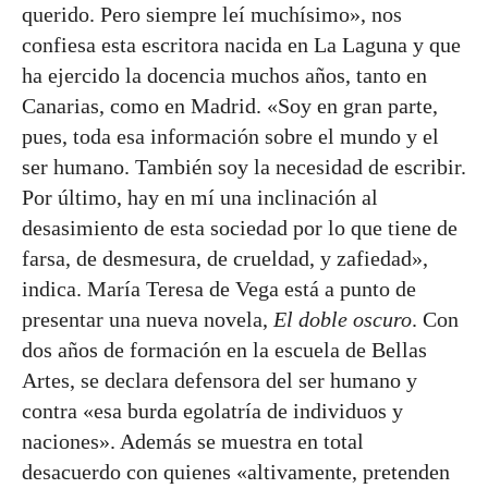
querido. Pero siempre leí muchísimo», nos
confiesa esta escritora nacida en La Laguna y que
ha ejercido la docencia muchos años, tanto en
Canarias, como en Madrid. «Soy en gran parte,
pues, toda esa información sobre el mundo y el
ser humano. También soy la necesidad de escribir.
Por último, hay en mí una inclinación al
desasimiento de esta sociedad por lo que tiene de
farsa, de desmesura, de crueldad, y zafiedad»,
indica. María Teresa de Vega está a punto de
presentar una nueva novela,
El doble oscuro
. Con
dos años de formación en la escuela de Bellas
Artes, se declara defensora del ser humano y
contra «esa burda egolatría de individuos y
naciones». Además se muestra en total
desacuerdo con quienes «altivamente, pretenden