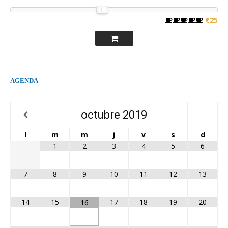
€25
AGENDA
octubre
2019
l
m
m
j
v
s
d
1
2
3
4
5
6
7
8
9
10
11
12
13
14
15
17
18
19
20
16