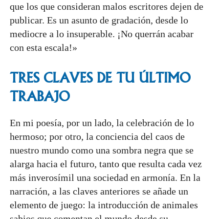
que los que consideran malos escritores dejen de
publicar. Es un asunto de gradación, desde lo
mediocre a lo insuperable. ¡No querrán acabar
con esta escala!»
TRES CLAVES DE TU ÚLTIMO
TRABAJO
En mi poesía, por un lado, la celebración de lo
hermoso; por otro, la conciencia del caos de
nuestro mundo como una sombra negra que se
alarga hacia el futuro, tanto que resulta cada vez
más inverosímil una sociedad en armonía. En la
narración, a las claves anteriores se añade un
elemento de juego: la introducción de animales
sabios que comentan el mundo desde su