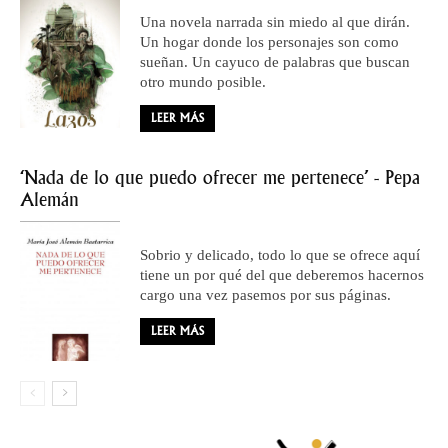
Una novela narrada sin miedo al que dirán.
Un hogar donde los personajes son como
sueñan. Un cayuco de palabras que buscan
otro mundo posible.
LEER MÁS
‘Nada de lo que puedo ofrecer me pertenece’ - Pepa
Alemán
Sobrio y delicado, todo lo que se ofrece aquí
tiene un por qué del que deberemos hacernos
cargo una vez pasemos por sus páginas.
LEER MÁS