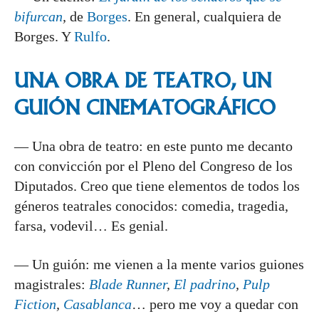
bifurcan
,
de
Borges
. En general, cualquiera de
Borges. Y
Rulfo
.
UNA OBRA DE TEATRO, UN
GUIÓN CINEMATOGRÁFICO
— Una obra de teatro: en este punto me decanto
con convicción por el Pleno del Congreso de los
Diputados. Creo que tiene elementos de todos los
géneros teatrales conocidos: comedia, tragedia,
farsa, vodevil… Es genial.
— Un guión: me vienen a la mente varios guiones
magistrales:
Blade Runner
,
El padrino
,
Pulp
Fiction
,
Casablanca
… pero me voy a quedar con