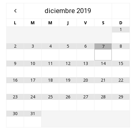
diciembre
2019
L
M
M
J
V
S
D
1
2
3
4
5
6
8
7
9
10
11
12
13
14
15
16
17
18
19
20
21
22
23
24
25
26
27
28
29
30
31