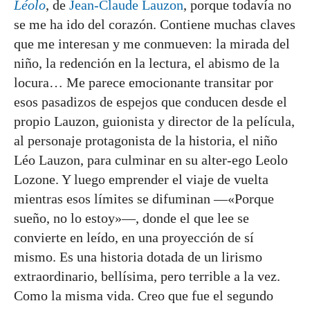
Léolo
, de
Jean-Claude Lauzon
, porque todavía no
se me ha ido del corazón. Contiene muchas claves
que me interesan y me conmueven: la mirada del
niño, la redención en la lectura, el abismo de la
locura… Me parece emocionante transitar por
esos pasadizos de espejos que conducen desde el
propio Lauzon, guionista y director de la película,
al personaje protagonista de la historia, el niño
Léo Lauzon, para culminar en su alter-ego Leolo
Lozone. Y luego emprender el viaje de vuelta
mientras esos límites se difuminan —«Porque
sueño, no lo estoy»—, donde el que lee se
convierte en leído, en una proyección de sí
mismo. Es una historia dotada de un lirismo
extraordinario, bellísima, pero terrible a la vez.
Como la misma vida. Creo que fue el segundo