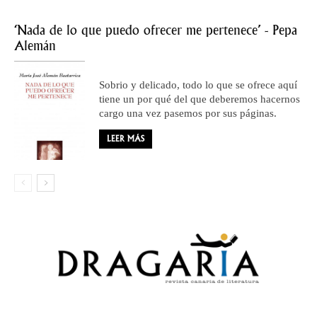
‘Nada de lo que puedo ofrecer me pertenece’ - Pepa
Alemán
Sobrio y delicado, todo lo que se ofrece aquí
tiene un por qué del que deberemos hacernos
cargo una vez pasemos por sus páginas.
LEER MÁS