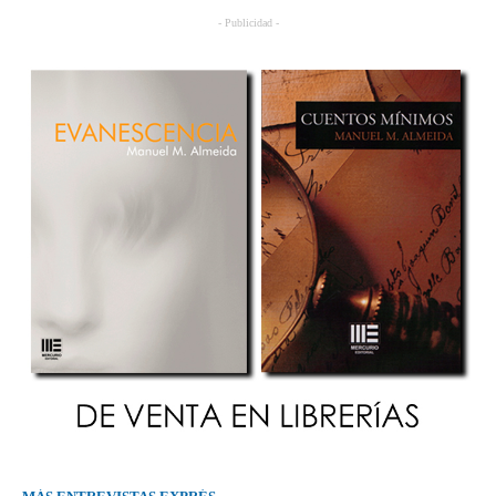
- Publicidad -