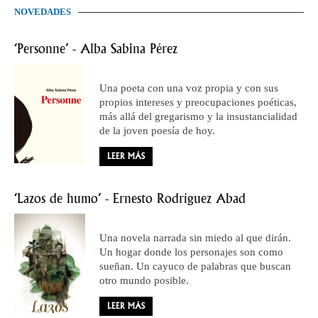
NOVEDADES
‘Personne’ - Alba Sabina Pérez
Una poeta con una voz propia y con sus
propios intereses y preocupaciones poéticas,
más allá del gregarismo y la insustancialidad
de la joven poesía de hoy.
LEER MÁS
‘Lazos de humo’ - Ernesto Rodríguez Abad
Una novela narrada sin miedo al que dirán.
Un hogar donde los personajes son como
sueñan. Un cayuco de palabras que buscan
otro mundo posible.
LEER MÁS