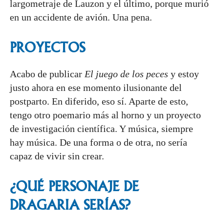
largometraje de Lauzon y el último, porque murió
en un accidente de avión. Una pena.
PROYECTOS
Acabo de publicar
El juego de los peces
y estoy
justo ahora en ese momento ilusionante del
postparto. En diferido, eso sí. Aparte de esto,
tengo otro poemario más al horno y un proyecto
de investigación científica. Y música, siempre
hay música. De una forma o de otra, no sería
capaz de vivir sin crear.
¿QUÉ PERSONAJE DE
DRAGARIA
SERÍAS?