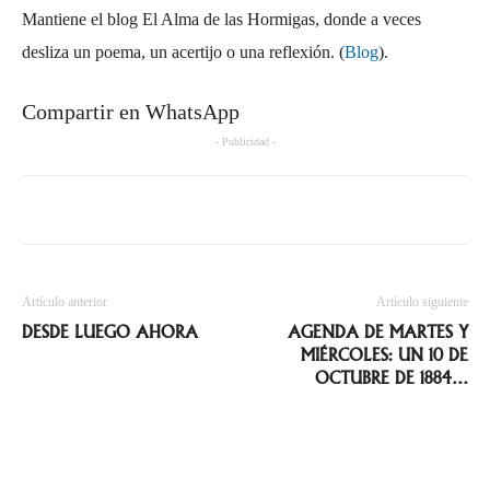
Mantiene el blog El Alma de las Hormigas, donde a veces
desliza un poema, un acertijo o una reflexión. (
Blog
).
Compartir en WhatsApp
- Publicidad -
Artículo anterior
Artículo siguiente
DESDE LUEGO AHORA
AGENDA DE MARTES Y
MIÉRCOLES: UN 10 DE
OCTUBRE DE 1884…