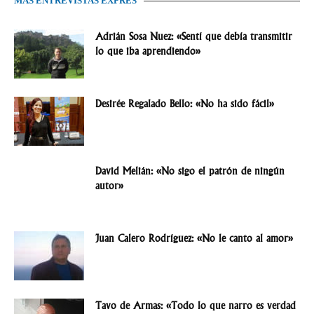
MÁS ENTREVISTAS EXPRÉS
Adrián Sosa Nuez: «Sentí que debía transmitir
lo que iba aprendiendo»
Desirée Regalado Bello: «No ha sido fácil»
David Melián: «No sigo el patrón de ningún
autor»
Juan Calero Rodríguez: «No le canto al amor»
Tavo de Armas: «Todo lo que narro es verdad