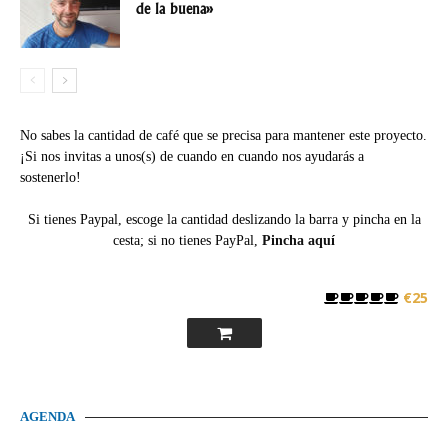
de la buena»
No sabes la cantidad de café que se precisa para mantener este proyecto.
¡Si nos invitas a unos(s) de cuando en cuando nos ayudarás a
sostenerlo!
Si tienes Paypal, escoge la cantidad deslizando la barra y pincha en la
cesta; si no tienes PayPal,
Pincha aquí
€25
AGENDA