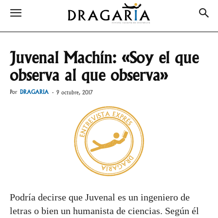
Juvenal Machín: «Soy el que
observa al que observa»
Por
DRAGARIA
-
9 octubre, 2017
Podría decirse que Juvenal es un ingeniero de
letras o bien un humanista de ciencias. Según él