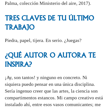
Palma, colección Ministerio del aire, 2017).
TRES CLAVES DE TU ÚLTIMO
TRABAJO
Piedra, papel, tijera. En serio. ¿Juegas?
¿QUÉ AUTOR O AUTORA TE
INSPIRA?
¡Ay, son tantos! y ninguno en concreto. Ni
siquiera puedo pensar en una única disciplina.
Sería ingenuo creer que las artes, la ciencia son
compartimentos estancos. Mi campo creativo está
instalado ahí, entre esos vasos comunicantes; me