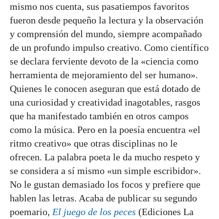
mismo nos cuenta, sus pasatiempos favoritos
fueron desde pequeño la lectura y la observación
y comprensión del mundo, siempre acompañado
de un profundo impulso creativo. Como científico
se declara ferviente devoto de la «ciencia como
herramienta de mejoramiento del ser humano».
Quienes le conocen aseguran que está dotado de
una curiosidad y creatividad inagotables, rasgos
que ha manifestado también en otros campos
como la música. Pero en la poesía encuentra «el
ritmo creativo» que otras disciplinas no le
ofrecen. La palabra poeta le da mucho respeto y
se considera a sí mismo «un simple escribidor».
No le gustan demasiado los focos y prefiere que
hablen las letras. Acaba de publicar su segundo
poemario,
El juego de los peces
(Ediciones La