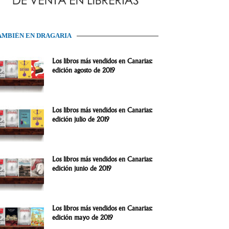
AMBIÉN EN DRAGARIA
Los libros más vendidos en Canarias:
edición agosto de 2019
Los libros más vendidos en Canarias:
edición julio de 2019
Los libros más vendidos en Canarias:
edición junio de 2019
Los libros más vendidos en Canarias:
edición mayo de 2019