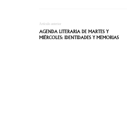
Artículo anterior
AGENDA LITERARIA DE MARTES Y
MIÉRCOLES: IDENTIDADES Y MEMORIAS