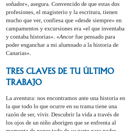
soñador», asegura. Convencido de que estas dos
profesiones, el magisterio y la escritura, tienen
mucho que ver, confiesa que
«desde siempre» en
campamentos y excursiones era «el que inventaba
y contaba historias». «
Ancor
fue pensado para
poder enganchar a mi alumnado a la historia de
Canarias».
TRES CLAVES DE TU ÚLTIMO
TRABAJO
La aventura: nos encontramos ante una historia en
la que todo lo que ocurre en su trama tiene una
razón de ser, vivir. Descubrir la vida a través de
los ojos de un niño aborigen que se enfrenta al
momento de poner todo de su parte para poder