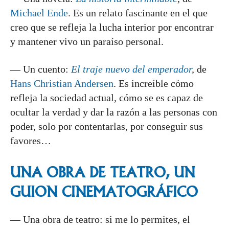
Michael Ende
. Es un relato fascinante en el que
creo que se refleja la lucha interior por encontrar
y mantener vivo un paraíso personal.
— Un cuento:
El traje nuevo del emperador
,
de
Hans Christian Andersen
. Es increíble cómo
refleja la sociedad actual, cómo se es capaz de
ocultar la verdad y dar la razón a las personas con
poder, solo por contentarlas, por conseguir sus
favores…
UNA OBRA DE TEATRO, UN
GUION CINEMATOGRÁFICO
— Una obra de teatro: si me lo permites, el