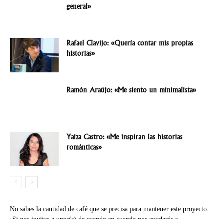
general»
Rafael Clavijo: «Quería contar mis propias
historias»
Ramón Araújo: «Me siento un minimalista»
Yaiza Castro: «Me inspiran las historias
románticas»
No sabes la cantidad de café que se precisa para mantener este proyecto.