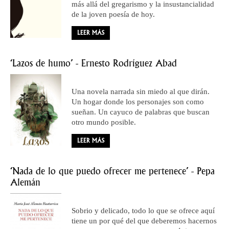
más allá del gregarismo y la insustancialidad
de la joven poesía de hoy.
LEER MÁS
‘Lazos de humo’ - Ernesto Rodríguez Abad
Una novela narrada sin miedo al que dirán.
Un hogar donde los personajes son como
sueñan. Un cayuco de palabras que buscan
otro mundo posible.
LEER MÁS
‘Nada de lo que puedo ofrecer me pertenece’ - Pepa
Alemán
Sobrio y delicado, todo lo que se ofrece aquí
tiene un por qué del que deberemos hacernos