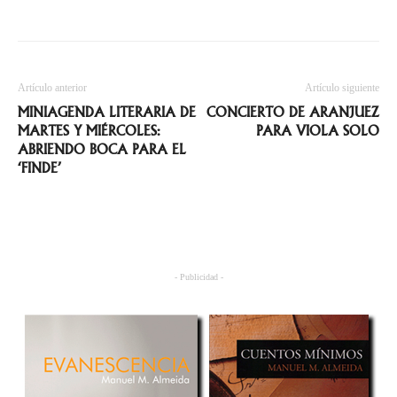
Artículo anterior
Artículo siguiente
MINIAGENDA LITERARIA DE
CONCIERTO DE ARANJUEZ
MARTES Y MIÉRCOLES:
PARA VIOLA SOLO
ABRIENDO BOCA PARA EL
‘FINDE’
- Publicidad -