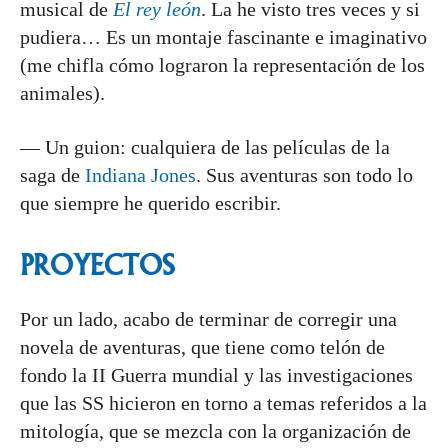
musical de
El rey león
. La he visto tres veces y si
pudiera… Es un montaje fascinante e imaginativo
(me chifla cómo lograron la representación de los
animales).
— Un guion: cualquiera de las películas de la
saga de
Indiana Jones
. Sus aventuras son todo lo
que siempre he querido escribir.
PROYECTOS
Por un lado, acabo de terminar de corregir una
novela de aventuras, que tiene como telón de
fondo la II Guerra mundial y las investigaciones
que las SS hicieron en torno a temas referidos a la
mitología, que se mezcla con la organización de