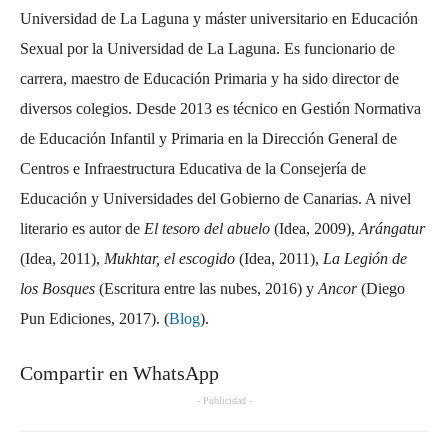
Universidad de La Laguna y máster universitario en Educación
Sexual por la Universidad de La Laguna. Es funcionario de
carrera, maestro de Educación Primaria y ha sido director de
diversos colegios. Desde 2013 es técnico en Gestión Normativa
de Educación Infantil y Primaria en la Dirección General de
Centros e Infraestructura Educativa de la Consejería de
Educación y Universidades del Gobierno de Canarias. A nivel
literario es autor de
El tesoro del abuelo
(Idea, 2009),
Arángatur
(Idea, 2011),
Mukhtar, el escogido
(Idea, 2011),
La Legión de
los Bosques
(Escritura entre las nubes, 2016) y
Ancor
(Diego
Pun Ediciones, 2017). (
Blog
).
Compartir en WhatsApp
- Publicidad -