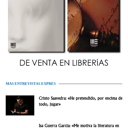
MÁS ENTREVISTAS EXPRÉS
Cristo Saavedra: «He pretendido, por encima de
todo, jugar»
Isa Guerra García: «Me motiva la literatura en