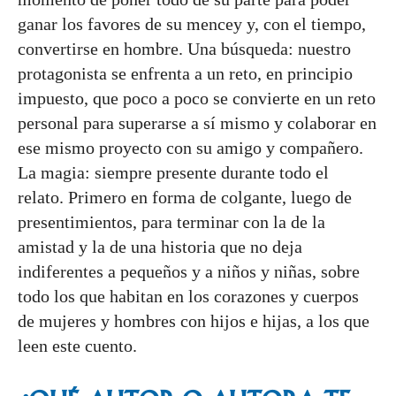
ganar los favores de su mencey y, con el tiempo,
convertirse en hombre. Una búsqueda: nuestro
protagonista se enfrenta a un reto, en principio
impuesto, que poco a poco se convierte en un reto
personal para superarse a sí mismo y colaborar en
ese mismo proyecto con su
amigo y compañero.
La magia: siempre presente durante todo el
relato. Primero en forma de colgante, luego de
presentimientos, para terminar con la de la
amistad y la de una historia que no deja
indiferentes a pequeños y a niños y niñas, sobre
todo los que habitan en los corazones y cuerpos
de mujeres y hombres con hijos e hijas, a los que
leen este cuento.