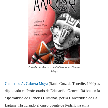
Portada de ‘Ancor’, de Guillermo A. Cabrera
Moya
Guillermo A. Cabrera Moya
(Santa Cruz de Tenerife, 1969) es
diplomado en Profesorado de Educación General Básica, en la
especialidad de Ciencias Humanas, por la Universidad de La
Laguna. Ha cursado el curso puente de Pedagogía en la