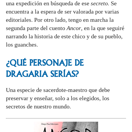
una expedición en búsqueda de ese
secreto.
Se
encuentra a la espera de ser valorada por varias
editoriales. Por otro lado, tengo en marcha la
segunda parte del cuento
Ancor
, en la que seguiré
narrando la historia de este chico y de su pueblo,
los guanches.
¿QUÉ PERSONAJE DE
DRAGARIA
SERÍAS?
Una especie de sacerdote-maestro que debe
preservar y enseñar, solo a los elegidos, los
secretos de nuestro mundo.