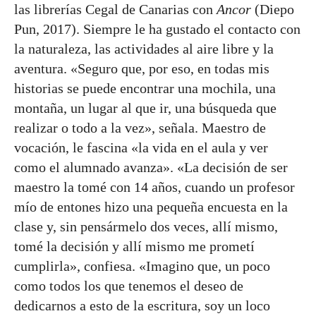
las librerías Cegal de Canarias con
Ancor
(Diepo
Pun, 2017). Siempre le ha gustado el contacto con
la naturaleza, las actividades al aire libre y la
aventura. «Seguro que, por eso, en todas mis
historias se puede encontrar una mochila, una
montaña, un lugar al que ir, una búsqueda que
realizar o todo a la vez», señala. Maestro de
vocación, le fascina «la vida en el aula y ver
como el alumnado avanza». «La decisión de ser
maestro la tomé con 14 años, cuando un profesor
mío de entones hizo una pequeña encuesta en la
clase y, sin pensármelo dos veces, allí mismo,
tomé la decisión y allí mismo me prometí
cumplirla», confiesa.
«Imagino que, un poco
como todos los que tenemos el deseo de
dedicarnos a esto de la escritura, soy un loco