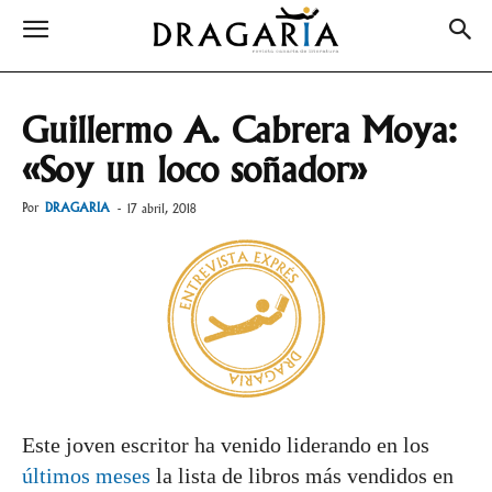
Guillermo A. Cabrera Moya:
«Soy un loco soñador»
Por
DRAGARIA
-
17 abril, 2018
Este joven escritor ha venido liderando en los
últimos
meses
la lista de libros más vendidos en