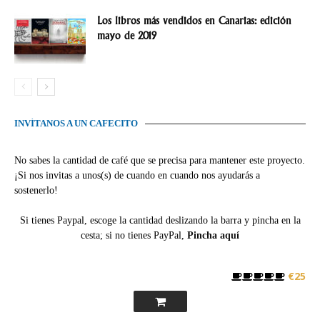
Los libros más vendidos en Canarias: edición
mayo de 2019
INVÍTANOS A UN CAFECITO
No sabes la cantidad de café que se precisa para mantener este proyecto.
¡Si nos invitas a unos(s) de cuando en cuando nos ayudarás a
sostenerlo!
Si tienes Paypal, escoge la cantidad deslizando la barra y pincha en la
cesta; si no tienes PayPal,
Pincha aquí
€25