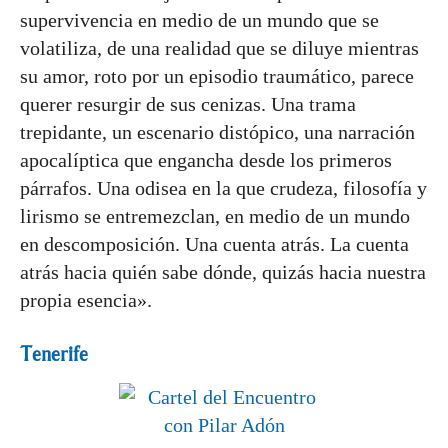
supervivencia en medio de un mundo que se
volatiliza, de una realidad que se diluye mientras
su amor, roto por un episodio traumático, parece
querer resurgir de sus cenizas. Una trama
trepidante, un escenario distópico, una narración
apocalíptica que engancha desde los primeros
párrafos. Una odisea en la que crudeza, filosofía y
lirismo se entremezclan, en medio de un mundo
en descomposición. Una cuenta atrás. La cuenta
atrás hacia quién sabe dónde, quizás hacia nuestra
propia esencia».
Tenerife