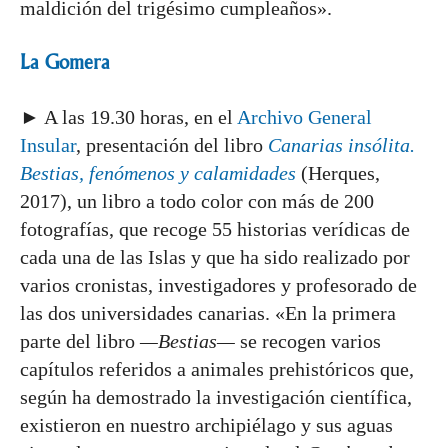
maldición del trigésimo cumpleaños».
La Gomera
► A las 19.30 horas, en el
Archivo General
Insular
, presentación del libro
Canarias insólita.
Bestias, fenómenos y calamidades
(Herques,
2017), un libro a todo color con más de 200
fotografías, que recoge 55 historias verídicas de
cada una de las Islas y que ha sido realizado por
varios cronistas, investigadores y profesorado de
las dos universidades canarias. «En la primera
parte del libro
—Bestias—
se recogen varios
capítulos referidos a animales prehistóricos que,
según ha demostrado la investigación científica,
existieron en nuestro archipiélago y sus aguas