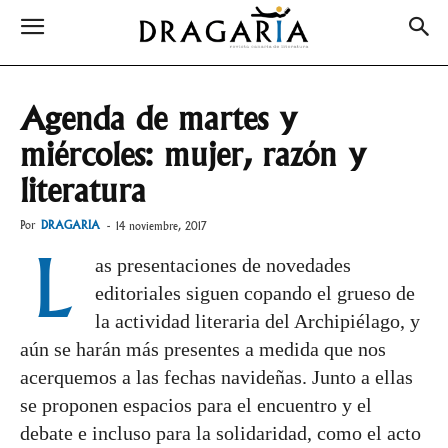
Agenda de martes y
miércoles: mujer, razón y
literatura
Por
DRAGARIA
-
14 noviembre, 2017
L
as presentaciones de novedades
editoriales siguen copando el grueso de
la actividad literaria del Archipiélago, y
aún se harán más presentes a medida que nos
acerquemos a las fechas navideñas. Junto a ellas
se proponen espacios para el encuentro y el
debate e incluso para la solidaridad, como el acto