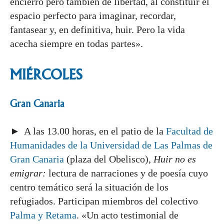
encierro pero también de libertad, al constituir el
espacio perfecto para imaginar, recordar,
fantasear y, en definitiva, huir. Pero la vida
acecha siempre en todas partes».
MIÉRCOLES
Gran Canaria
► A las 13.00 horas, en el patio de la
Facultad de
Humanidades de la Universidad de Las Palmas de
Gran Canaria
(plaza del Obelisco),
Huir no es
emigrar:
lectura de narraciones y de poesía cuyo
centro temático será la situación de los
refugiados. Participan miembros del colectivo
Palma y Retama
. «Un acto testimonial de