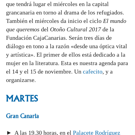
que tendrá lugar el miércoles en la capital
grancanaria en torno al drama de los refugiados.
También el miércoles da inicio el ciclo
El mundo
que queremos
del
Otoño Cultural 2017
de la
Fundación CajaCanarias. Serán tres días de
diálogo en tono a la razón «desde una óptica vital
y artística». El primer de ellos está dedicado a la
mujer en la literatura. Esta es nuestra agenda para
el 14 y el 15 de noviembre. Un
cafecito
, y a
organizarse.
MARTES
Gran Canaria
► A las 19.30 horas, en el
Palacete Rodríguez