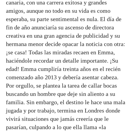
canaria, con una carrera exitosa y grandes
amigos, aunque no todo en su vida es como
esperaba, su parte sentimental es nula. El día de
fin de año anunciaría su ascenso de directora
creativa en una gran agencia de publicidad y su
hermana menor decide opacar la noticia con otra:
¡se casa! Todas las miradas recaen en Emma,
haciéndole recordar un detalle importante. ¡Su
edad! Emma cumpliría treinta años en el recién
comenzado año 2013 y debería asentar cabeza.
Por orgullo, se plantea la tarea de callar bocas
buscando un hombre que deje sin aliento a su
familia. Sin embargo, el destino le hace una mala
jugada y por trabajo, termina en Londres donde
vivirá situaciones que jamás creería que le
pasarían, culpando a lo que ella llama «la