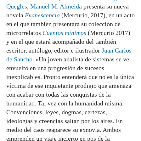
Quegles
,
Manuel M. Almeida
presenta su nueva
novela
Evanescencia
(Mercurio, 2017), en un acto
en el que también presentará su colección de
microrrelatos
Cuentos mínimos
(Mercurio 2017)
y en el que estará acompañado del también
escritor, antólogo, editor e ilustrador
Juan Carlos
de Sancho
. «Un joven analista de sistemas se ve
envuelto en una progresión de sucesos
inexplicables. Pronto entenderá que no es la única
víctima de ese inquietante prodigio que amenaza
con acabar con todas las conquistas de la
humanidad. Tal vez con la humanidad misma.
Convenciones, leyes, dogmas, certezas,
ideologías y creencias saltan por los aires. En
medio del caos reaparece su exnovia. Ambos
emprenden un viaje incierto en pos de la