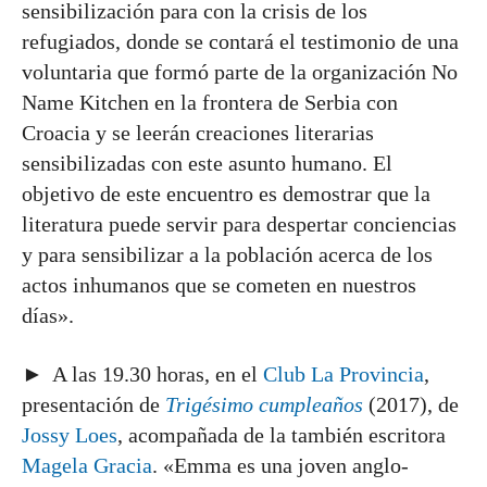
sensibilización para con la crisis de los
refugiados, donde se contará el testimonio de una
voluntaria que formó parte de la organización No
Name Kitchen en la frontera de Serbia con
Croacia y se leerán creaciones literarias
sensibilizadas con este asunto humano. El
objetivo de este encuentro es demostrar que la
literatura puede servir para despertar conciencias
y para sensibilizar a la población acerca de los
actos inhumanos que se cometen en nuestros
días».
► A las 19.30 horas, en el
Club La Provincia
,
presentación de
Trigésimo cumpleaños
(2017), de
Jossy Loes
, acompañada de la también escritora
Magela Gracia
. «Emma es una joven anglo-