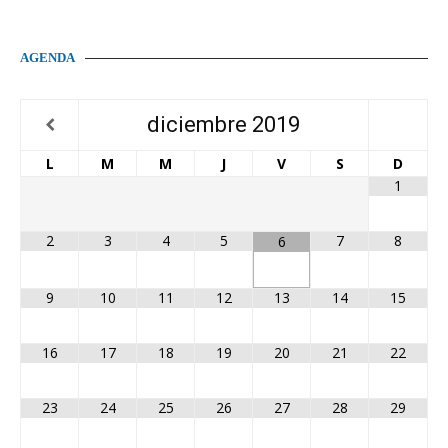
AGENDA
diciembre
2019
L
M
M
J
V
S
D
1
2
3
4
5
7
8
6
9
10
11
12
13
14
15
16
17
18
19
20
21
22
23
24
25
26
27
28
29