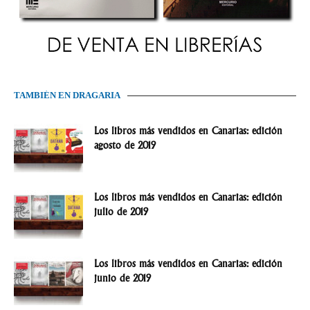
TAMBIÉN EN DRAGARIA
Los libros más vendidos en Canarias: edición
agosto de 2019
Los libros más vendidos en Canarias: edición
julio de 2019
Los libros más vendidos en Canarias: edición
junio de 2019