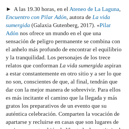
► A las 19.30 horas, en el
Ateneo de La Laguna
,
Encuentro con Pilar Adón
,
autora de
La vida
sumergida
(Galaxia Gutenberg, 2017). «
Pilar
Adón
nos ofrece un mundo en el que una
sensación de peligro permanente se combina con
el anhelo más profundo de encontrar el equilibrio
y la tranquilidad. Los personajes de los trece
relatos que conforman
La vida sumergida
aspiran
a estar constantemente en otro sitio y a ser lo que
no son, conscientes de que, al final, tendrán que
dar con la mejor manera de sobrevivir. Para ellos
es más incitante el camino que la llegada y más
gratos los preparativos de un evento que su
auténtica celebración. Comparten la vocación de
apartarse y recluirse en casas que son lugares de