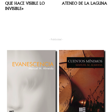
QUE HACE VISIBLE LO
ATENEO DE LA LAGUNA
INVISIBLE»
- Publicidad -