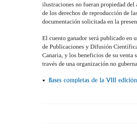
ilustraciones no fueran propiedad del 
de los derechos de reproducción de las 
documentación solicitada en la presen
El cuento ganador será publicado en un
de Publicaciones y Difusión Científic
Canaria, y los beneficios de su venta 
través de una organización no guberna
Bases completas de la VIII edició