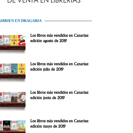
AMBIÉN EN DRAGARIA
Los libros más vendidos en Canarias:
edición agosto de 2019
Los libros más vendidos en Canarias:
edición julio de 2019
Los libros más vendidos en Canarias:
edición junio de 2019
Los libros más vendidos en Canarias:
edición mayo de 2019