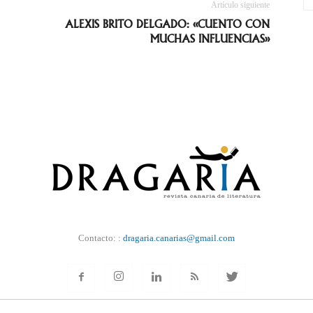
Artículo siguiente
ALEXIS BRITO DELGADO: «CUENTO CON
MUCHAS INFLUENCIAS»
Contacto: :
dragaria.canarias@gmail.com