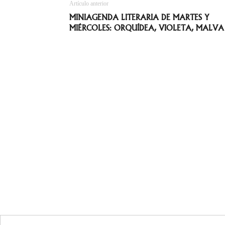
Artículo anterior
MINIAGENDA LITERARIA DE MARTES Y
MIÉRCOLES: ORQUÍDEA, VIOLETA, MALVA