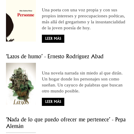
Una poeta con una voz propia y con sus
propios intereses y preocupaciones poéticas,
más allá del gregarismo y la insustancialidad
de la joven poesía de hoy.
LEER MÁS
‘Lazos de humo’ - Ernesto Rodríguez Abad
Una novela narrada sin miedo al que dirán.
Un hogar donde los personajes son como
sueñan. Un cayuco de palabras que buscan
otro mundo posible.
LEER MÁS
‘Nada de lo que puedo ofrecer me pertenece’ - Pepa
Alemán