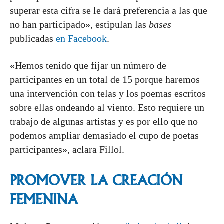
superar esta cifra se le dará preferencia a las que
no han participado», estipulan las
bases
publicadas
en Facebook
.
«Hemos tenido que fijar un número de
participantes en un total de 15 porque haremos
una intervención con telas y los poemas escritos
sobre ellas ondeando al viento. Esto requiere un
trabajo de algunas artistas y es por ello que no
podemos ampliar demasiado el cupo de poetas
participantes», aclara Fillol.
PROMOVER LA CREACIÓN
FEMENINA