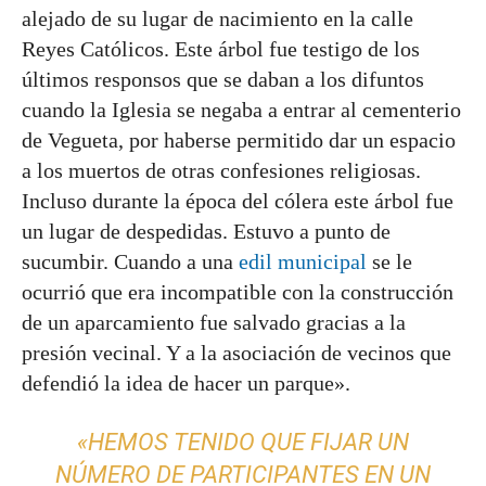
alejado de su lugar de nacimiento en la calle
Reyes Católicos. Este árbol fue testigo de los
últimos responsos que se daban a los difuntos
cuando la Iglesia se negaba a entrar al cementerio
de Vegueta, por haberse permitido dar un espacio
a los muertos de otras confesiones religiosas.
Incluso durante la época del cólera este árbol fue
un lugar de despedidas. Estuvo a punto de
sucumbir. Cuando a una
edil municipal
se le
ocurrió que era incompatible con la construcción
de un aparcamiento fue salvado gracias a la
presión vecinal. Y a la asociación de vecinos que
defendió la idea de hacer un parque».
«HEMOS TENIDO QUE FIJAR UN
NÚMERO DE PARTICIPANTES EN UN