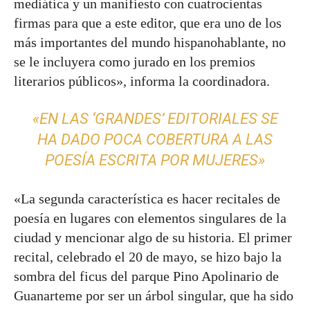
mediática y un manifiesto con cuatrocientas
firmas para que a este editor, que era uno de los
más importantes del mundo hispanohablante, no
se le incluyera como jurado en los premios
literarios públicos», informa la coordinadora.
«EN LAS ‘
GRANDES’
EDITORIALES SE
HA DADO POCA COBERTURA A LAS
POESÍA ESCRITA POR MUJERES»
«La segunda característica es hacer recitales de
poesía en lugares con elementos singulares de la
ciudad y mencionar algo de su historia. El primer
recital, celebrado el 20 de mayo, se hizo bajo la
sombra del ficus del parque Pino Apolinario de
Guanarteme por ser un árbol singular, que ha sido