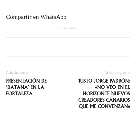
Compartir en WhatsApp
- Publicidad -
Artículo anterior
Artículo siguiente
PRESENTACIÓN DE
JUSTO JORGE PADRÓN:
‘DATANA’ EN LA
«NO VEO EN EL
FORTALEZA
HORIZONTE NUEVOS
CREADORES CANARIOS
QUE ME CONVENZAN»