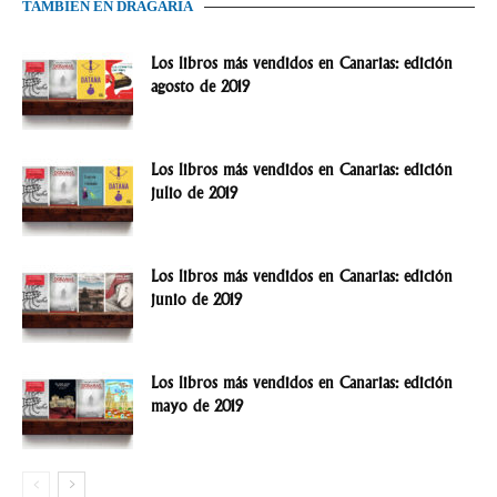
TAMBIÉN EN DRAGARIA
Los libros más vendidos en Canarias: edición
agosto de 2019
Los libros más vendidos en Canarias: edición
julio de 2019
Los libros más vendidos en Canarias: edición
junio de 2019
Los libros más vendidos en Canarias: edición
mayo de 2019