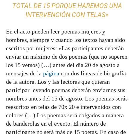
TOTAL DE 15 PORQUE HAREMOS UNA
INTERVENCIÓN CON TELAS»
En el acto pueden leer poemas mujeres y
hombres, siempre y cuando los textos hayan sido
escritos por mujeres: «Las participantes deberán
enviar un máximo de dos poemas (que no superen
los 15 versos) (…) antes del día 20 de agosto a
mensajes de la
página
con dos líneas de biografía
de la autora. Los y las lectoras que quieran
participar leyendo poemas deberán enviarnos sus
nombres antes del 15 de agosto. Los poemas serás
reescritos en telas de 70x 20 e intervenidos con
colores (…) Los poemas será colgados a manera
de banderolas en el evento. El número de
participante no será más de 15 poetas. En caso de