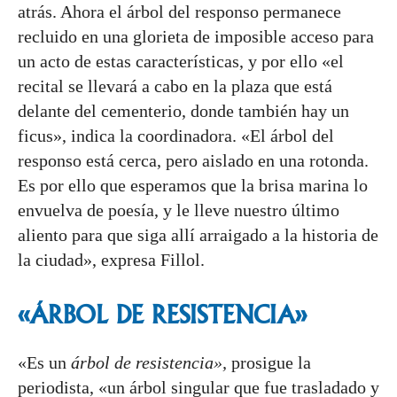
atrás. Ahora el árbol del responso permanece
recluido en una glorieta de imposible acceso para
un acto de estas características, y por ello «el
recital se llevará a cabo en la plaza que está
delante del cementerio, donde también hay un
ficus», indica la coordinadora. «El árbol del
responso está cerca, pero aislado en una rotonda.
Es por ello que esperamos que la brisa marina lo
envuelva de poesía, y le lleve nuestro último
aliento para que siga allí arraigado a la historia de
la ciudad», expresa Fillol.
«ÁRBOL DE RESISTENCIA»
«Es un
árbol de resistencia»,
prosigue la
periodista, «un árbol singular que fue trasladado y