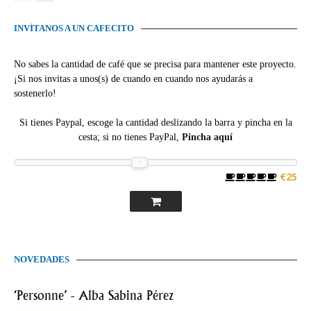
INVÍTANOS A UN CAFECITO
No sabes la cantidad de café que se precisa para mantener este proyecto.
¡Si nos invitas a unos(s) de cuando en cuando nos ayudarás a
sostenerlo!
Si tienes Paypal, escoge la cantidad deslizando la barra y pincha en la
cesta; si no tienes PayPal,
Pincha aquí
€25
NOVEDADES
‘Personne’ - Alba Sabina Pérez