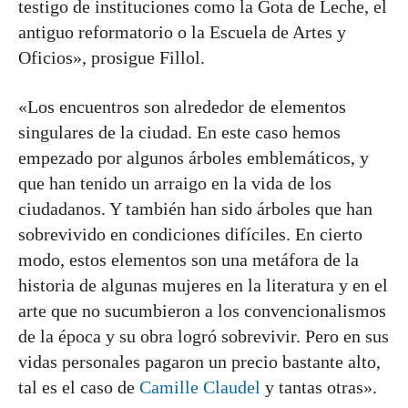
testigo de instituciones como la Gota de Leche, el
antiguo reformatorio o la Escuela de Artes y
Oficios», prosigue Fillol.
«Los encuentros son alrededor de elementos
singulares de la ciudad. En este caso hemos
empezado por algunos árboles emblemáticos, y
que han tenido un arraigo en la vida de los
ciudadanos. Y también han sido árboles que han
sobrevivido en condiciones difíciles. En cierto
modo, estos elementos son una metáfora de la
historia de algunas mujeres en la literatura y en el
arte que no sucumbieron a los convencionalismos
de la época y su obra logró sobrevivir. Pero en sus
vidas personales pagaron un precio bastante alto,
tal es el caso de
Camille Claudel
y tantas otras».