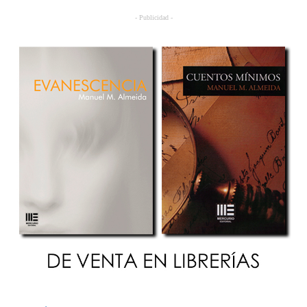
- Publicidad -