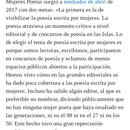
Mujeres Poetas surgió a
mediados de abril
de
2017 con dos metas: «La primera es la de
visibilizar la poesía escrita por mujeres. La
poesía atraviesa un momento crítico a nivel
editorial y de concursos de poesía en las Islas. Lo
de elegir el tema de poesía escrita por mujeres es
porque somos lectoras, escribimos, participamos
en concursos de poesía y echamos de menos
espacios públicos abiertos a la participación.
Hemos visto cómo en las
grandes
editoriales se
ha dado poca cobertura a las poesía escrita por
mujeres. Incluso ha salido algún editor, al que es
preferible no nombrar, diciendo públicamente que
no hay ninguna mujer poeta que haya resaltado en
las generaciones, ni en el 98 ni en el 27 ni en los
50. Este hecho tuvo una gran repercusión