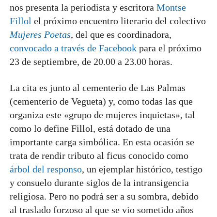
nos presenta la periodista y escritora
Montse
Fillol
el próximo encuentro literario del colectivo
Mujeres Poetas
, del que es coordinadora,
convocado a través de Facebook
para el próximo
23 de septiembre, de 20.00 a 23.00 horas.
La cita es junto al cementerio de Las Palmas
(cementerio de Vegueta) y, como todas las que
organiza este «grupo de mujeres inquietas», tal
como lo define Fillol, está dotado de una
importante carga simbólica. En esta ocasión se
trata de rendir tributo al ficus conocido como
árbol del responso
, un ejemplar histórico, testigo
y consuelo durante siglos de la intransigencia
religiosa. Pero no podrá ser a su sombra, debido
al traslado forzoso al que se vio sometido años