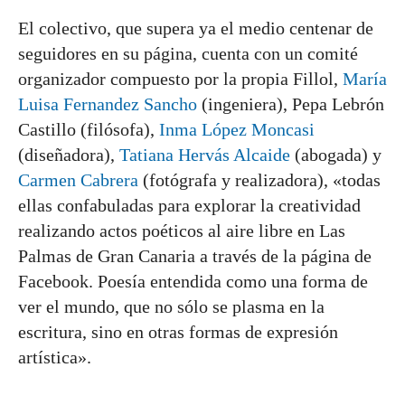
El colectivo, que supera ya el medio centenar de
seguidores en su página, cuenta con un comité
organizador compuesto por la propia Fillol,
María
Luisa Fernandez Sancho
(ingeniera), Pepa Lebrón
Castillo (filósofa),
Inma López Moncasi
(diseñadora),
Tatiana Hervás Alcaide
(abogada) y
Carmen Cabrera
(fotógrafa y realizadora), «todas
ellas confabuladas para explorar la creatividad
realizando actos poéticos al aire libre en Las
Palmas de Gran Canaria a través de la página de
Facebook. Poesía entendida como una forma de
ver el mundo, que no sólo se plasma en la
escritura, sino en otras formas de expresión
artística».