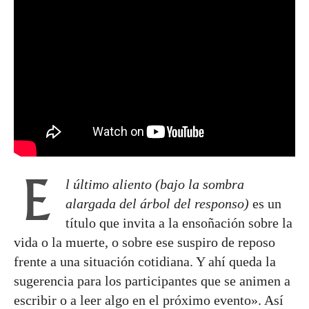
E
l último aliento (bajo la sombra
alargada del árbol del responso)
es un
título que invita a la ensoñación sobre la
vida o la muerte, o sobre ese suspiro de reposo
frente a una situación cotidiana. Y ahí queda la
sugerencia para los participantes que se animen a
escribir o a leer algo en el próximo evento». Así