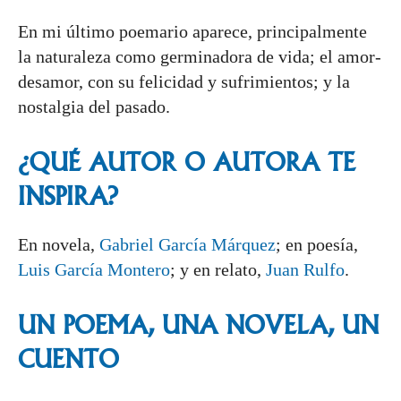
En mi último poemario aparece, principalmente
la naturaleza como germinadora de vida; el amor-
desamor, con su felicidad y sufrimientos; y la
nostalgia del pasado.
¿QUÉ AUTOR O AUTORA TE
INSPIRA?
En novela,
Gabriel García Márquez
; en poesía,
Luis García Montero
; y en relato,
Juan Rulfo
.
UN POEMA, UNA NOVELA, UN
CUENTO