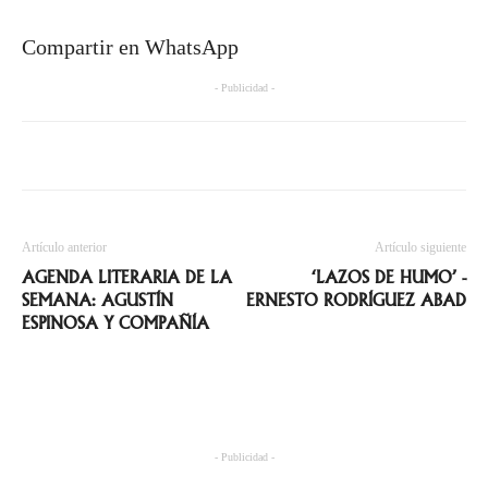
Compartir en WhatsApp
- Publicidad -
Artículo anterior
Artículo siguiente
AGENDA LITERARIA DE LA
‘LAZOS DE HUMO’ -
SEMANA: AGUSTÍN
ERNESTO RODRÍGUEZ ABAD
ESPINOSA Y COMPAÑÍA
- Publicidad -