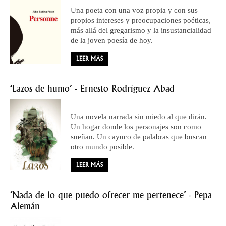
Una poeta con una voz propia y con sus
propios intereses y preocupaciones poéticas,
más allá del gregarismo y la insustancialidad
de la joven poesía de hoy.
LEER MÁS
‘Lazos de humo’ - Ernesto Rodríguez Abad
Una novela narrada sin miedo al que dirán.
Un hogar donde los personajes son como
sueñan. Un cayuco de palabras que buscan
otro mundo posible.
LEER MÁS
‘Nada de lo que puedo ofrecer me pertenece’ - Pepa
Alemán