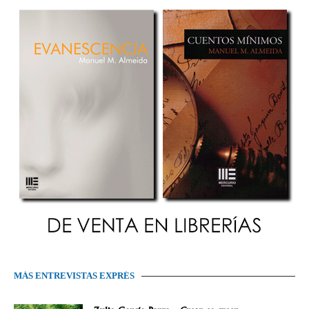
MÁS ENTREVISTAS EXPRÉS