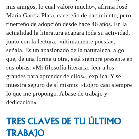
mis amigos, lo cual valoro mucho», afirma José
María García Plata, cacereño de nacimiento, pero
tinerfeño de adopción desde hace 46 años. En la
actualidad la literatura acapara toda su actividad,
junto con la lectura, «últimamente poesía»,
señala. Es un apasionado de la naturaleza, algo
que, de una forma u otra, está siempre presente en
sus obras. «Mi filosofía literaria: leer a los
grandes para aprender de ellos», explica. Y se
muestra seguro de sí mismo: «Logro casi siempre
lo que me propongo. A base de trabajo y
dedicación».
TRES CLAVES DE TU ÚLTIMO
TRABAJO