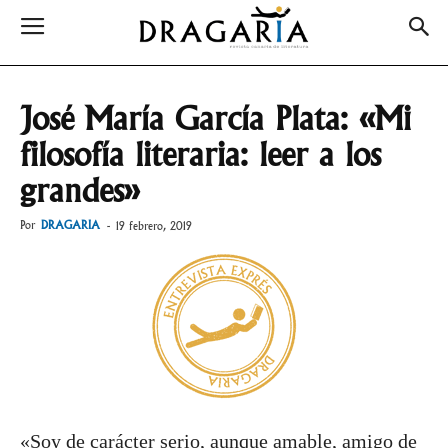
José María García Plata: «Mi
filosofía literaria: leer a los
grandes»
Por
DRAGARIA
-
19 febrero, 2019
«Soy de carácter serio, aunque amable, amigo de