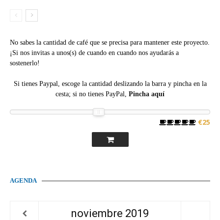
No sabes la cantidad de café que se precisa para mantener este proyecto.
¡Si nos invitas a unos(s) de cuando en cuando nos ayudarás a
sostenerlo!
Si tienes Paypal, escoge la cantidad deslizando la barra y pincha en la
cesta; si no tienes PayPal,
Pincha aquí
€25
AGENDA
noviembre
2019