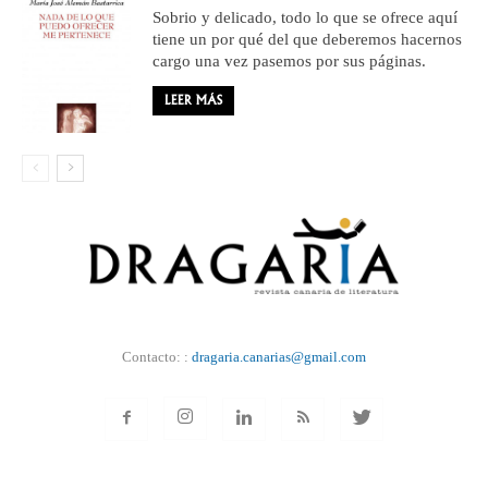
Sobrio y delicado, todo lo que se ofrece aquí
tiene un por qué del que deberemos hacernos
cargo una vez pasemos por sus páginas.
LEER MÁS
Contacto: :
dragaria.canarias@gmail.com