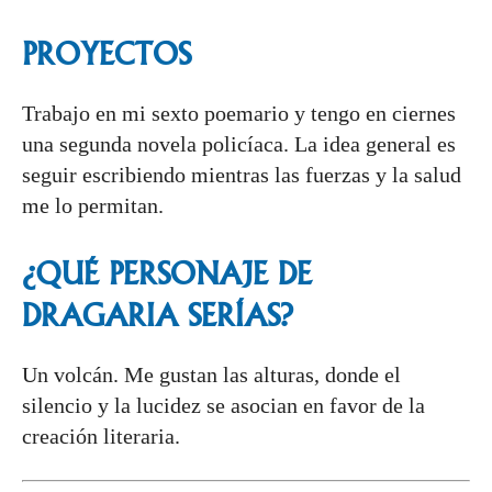
PROYECTOS
Trabajo en mi sexto poemario y tengo en ciernes
una segunda novela policíaca. La idea general es
seguir escribiendo mientras las fuerzas y la salud
me lo permitan.
¿QUÉ PERSONAJE DE
DRAGARIA
SERÍAS?
Un volcán. Me gustan las alturas, donde el
silencio y la lucidez se asocian en favor de la
creación literaria.