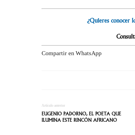
¿Quieres conocer lo
Consult
Compartir en WhatsApp
Artículo anterior
EUGENIO PADORNO, EL POETA QUE
ILUMINA ESTE RINCÓN AFRICANO