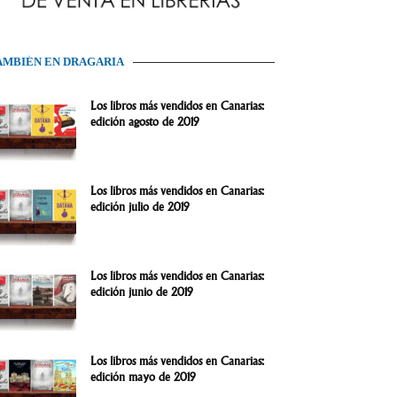
AMBIÉN EN DRAGARIA
Los libros más vendidos en Canarias:
edición agosto de 2019
Los libros más vendidos en Canarias:
edición julio de 2019
Los libros más vendidos en Canarias:
edición junio de 2019
Los libros más vendidos en Canarias:
edición mayo de 2019