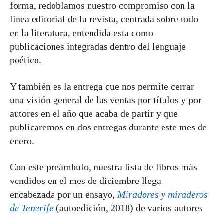
forma, redoblamos nuestro compromiso con la
línea editorial de la revista, centrada sobre todo
en la literatura, entendida esta como
publicaciones integradas dentro del lenguaje
poético.
Y también es la entrega que nos permite cerrar
una visión general de las ventas por títulos y por
autores en el año que acaba de partir y que
publicaremos en dos entregas durante este mes de
enero.
Con este preámbulo, nuestra lista de libros más
vendidos en el mes de diciembre llega
encabezada por un ensayo,
Miradores y miraderos
de Tenerife
(autoedición, 2018) de varios autores