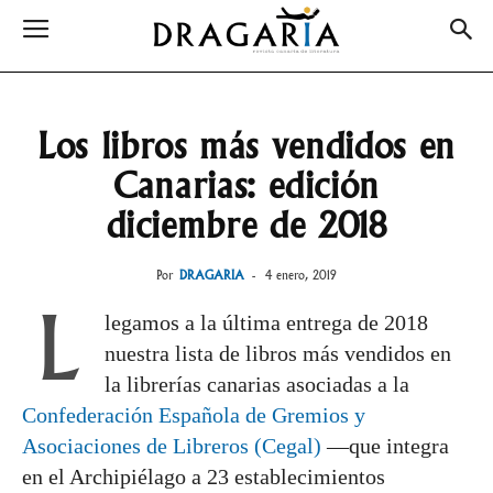
Los libros más vendidos en
Canarias: edición
diciembre de 2018
Por
DRAGARIA
-
4 enero, 2019
L
legamos a la última entrega de 2018
nuestra lista de libros más vendidos en
la librerías canarias asociadas a la
Confederación Española de Gremios y
Asociaciones de Libreros (Cegal)
—que integra
en el Archipiélago a 23 establecimientos