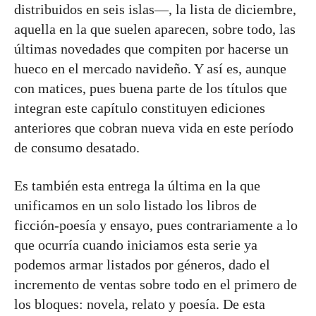
distribuidos en seis islas—, la lista de diciembre,
aquella en la que suelen aparecen, sobre todo, las
últimas novedades que compiten por hacerse un
hueco en el mercado navideño. Y así es, aunque
con matices, pues buena parte de los títulos que
integran este capítulo constituyen ediciones
anteriores que cobran nueva vida en este período
de consumo desatado.
Es también esta entrega la última en la que
unificamos en un solo listado los libros de
ficción-poesía y ensayo, pues contrariamente a lo
que ocurría cuando iniciamos esta serie ya
podemos armar listados por géneros, dado el
incremento de ventas sobre todo en el primero de
los bloques: novela, relato y poesía. De esta