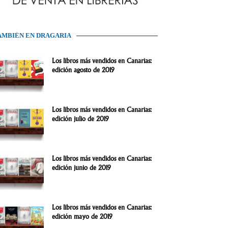
AMBIÉN EN DRAGARIA
Los libros más vendidos en Canarias:
edición agosto de 2019
Los libros más vendidos en Canarias:
edición julio de 2019
Los libros más vendidos en Canarias:
edición junio de 2019
Los libros más vendidos en Canarias:
edición mayo de 2019