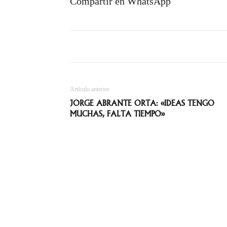
Compartir en WhatsApp
Artículo anterior
JORGE ABRANTE ORTA: «IDEAS TENGO
MUCHAS, FALTA TIEMPO»