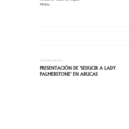
Molina.
Artículo anterior
PRESENTACIÓN DE ‘SEDUCIR A LADY
PALMERSTONE’ EN ARUCAS