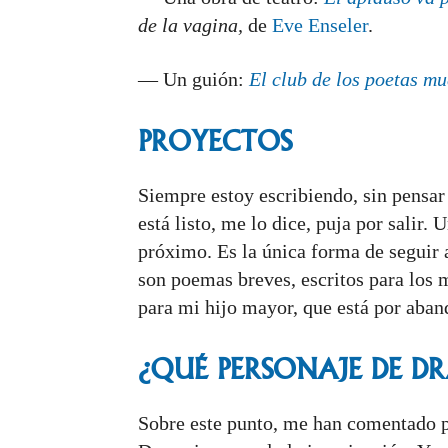
de la vagina,
de
Eve Enseler
.
— Un guión:
El club de los poetas mu
PROYECTOS
Siempre estoy escribiendo, sin pensa
está listo, me lo dice, puja por salir
próximo. Es la única forma de seguir
son poemas breves, escritos para los
para mi hijo mayor, que está por aban
¿QUÉ PERSONAJE DE
DR
Sobre este punto, me han comentado po