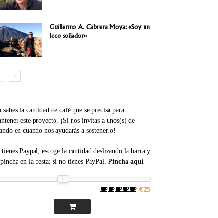
Guillermo A. Cabrera Moya: «Soy un
loco soñador»
 sabes la cantidad de café que se precisa para
ntener este proyecto. ¡Si nos invitas a unos(s) de
ando en cuando nos ayudarás a sostenerlo!
 tienes Paypal, escoge la cantidad deslizando la barra y
pincha en la cesta; si no tienes PayPal,
Pincha aquí
€25