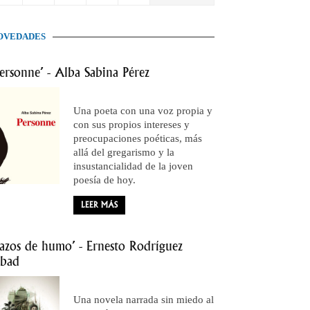
OVEDADES
Personne’ - Alba Sabina Pérez
Una poeta con una voz propia y
con sus propios intereses y
preocupaciones poéticas, más
allá del gregarismo y la
insustancialidad de la joven
poesía de hoy.
LEER MÁS
Lazos de humo’ - Ernesto Rodríguez
bad
Una novela narrada sin miedo al