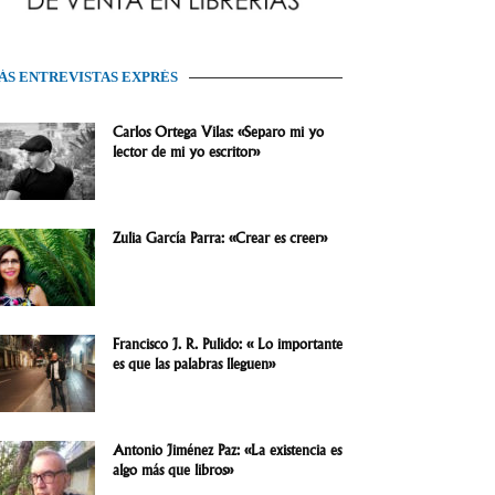
ÁS ENTREVISTAS EXPRÉS
Carlos Ortega Vilas: «Separo mi yo
lector de mi yo escritor»
Zulia García Parra: «Crear es creer»
Francisco J. R. Pulido: « Lo importante
es que las palabras lleguen»
Antonio Jiménez Paz: «La existencia es
algo más que libros»