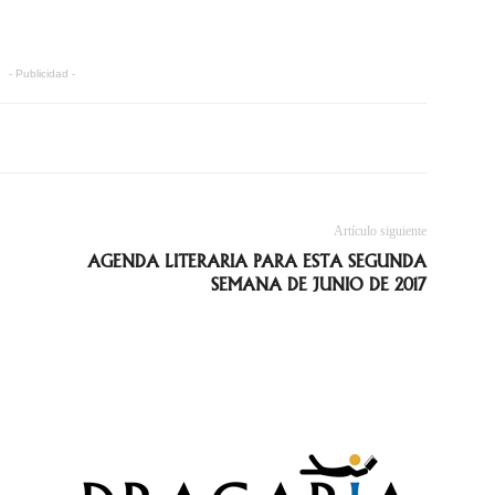
- Publicidad -
Artículo siguiente
AGENDA LITERARIA PARA ESTA SEGUNDA
SEMANA DE JUNIO DE 2017