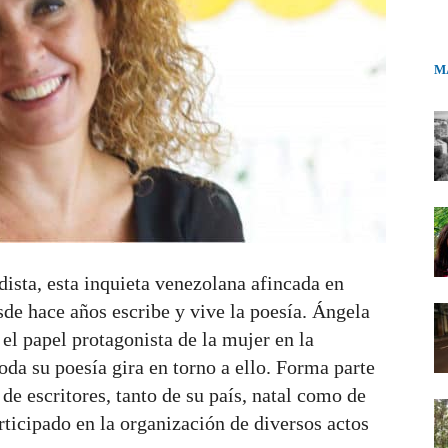
M
ista, esta inquieta venezolana afincada en
de hace años escribe y vive la poesía. Ángela
el papel protagonista de la mujer en la
oda su poesía gira en torno a ello. Forma parte
de escritores, tanto de su país, natal como de
articipado en la organización de diversos actos