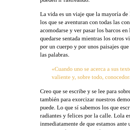
La vida es un viaje que la mayoría de
los que se aventuran con todas las co
acomodarse y ver pasar los barcos en 
quedarse sentada mientras los otros vi
por un cuerpo y por unos paisajes que 
las palabras.
«Cuando uno se acerca a sus text
valiente y, sobre todo, conocedora
Creo que se escribe y se lee para sobr
también para exorcizar nuestros demon
puede. Lo que sí sabemos los que escr
radiantes y felices por la calle. Lola 
inmediatamente de que estamos ante una