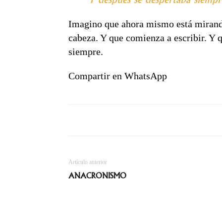
Imagino que ahora mismo está mirando 
cabeza. Y que comienza a escribir. Y 
siempre.
Compartir en WhatsApp
Artículo anterior
ANACRONISMO