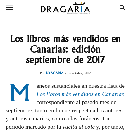
Los libros más vendidos en
Canarias: edición
septiembre de 2017
Por
DRAGARIA
-
3 octubre, 2017
M
eneos sustanciales en nuestra lista de
Los libros más vendidos en Canarias
correspondiente al pasado mes de
septiembre, tanto en lo que respecta a los autores
y autoras canarios, como a los foráneos.
Un
periodo marcado por la
vuelta al cole
y, por tanto,