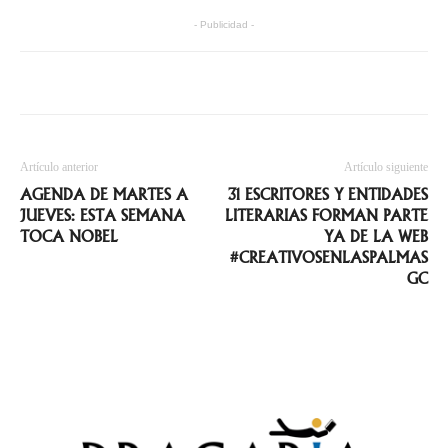
- Publicidad -
Artículo anterior
Artículo siguiente
AGENDA DE MARTES A
31 ESCRITORES Y ENTIDADES
JUEVES: ESTA SEMANA
LITERARIAS FORMAN PARTE
TOCA NOBEL
YA DE LA WEB
#CREATIVOSENLASPALMAS
GC