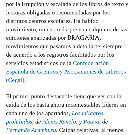
por la irrupción y escalada de los libros de texto y
lecturas obligadas o recomendadas por los
distintos centros escolares. Ha habido
movimiento, mucho más que en cualquiera de las
DRAGARIA,
ediciones analizadas por
movimientos que pasamos a detallarte, siempre
de acuerdo a los registros facilitados por los
servicios estadísticos de la
Confederación
Española de Gremios y Asociaciones de Libreros
(Cegal)
.
El primer punto destacable tiene que ver con la
caída de los hasta ahora incontestables líderes en
cada uno de los apartados,
Los milagros
prohibidos
, de
Alexis Ravelo
,
y
Patria
, de
Fernando Aramburu
.
Caídas relativas, al menos