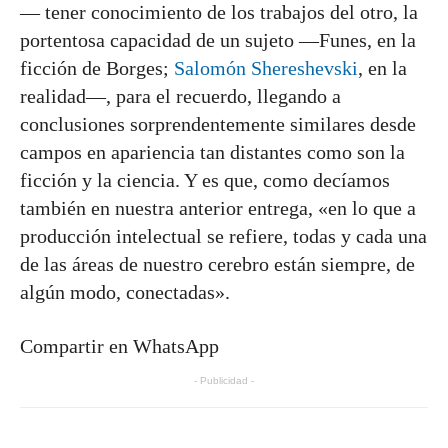
— tener conocimiento de los trabajos del otro, la
portentosa capacidad de un sujeto —Funes, en la
ficción de Borges;
Salomón Shereshevski
, en la
realidad—, para el recuerdo, llegando a
conclusiones sorprendentemente similares desde
campos en apariencia tan distantes como son la
ficción y la ciencia. Y es que, como decíamos
también en nuestra anterior entrega, «en lo que a
producción intelectual se refiere, todas y cada una
de las áreas de nuestro cerebro están siempre, de
algún modo, conectadas».
Compartir en WhatsApp
- Publicidad -