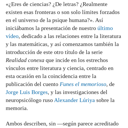
«¿Eres de ciencias? ¿De letras? ¿Realmente
existen esas fronteras o son solo límites forzados
en el universo de la psique humana?». Así
iniciábamos la presentación de nuestro
último
vídeo
, dedicado a las relaciones entre la literatura
y las matemáticas, y así comenzamos también la
introducción de este otro título de la serie
Realidad conexa
que incide en los estrechos
vínculos entre literatura y ciencia, centrado en
esta ocasión en la coincidencia entre la
publicación del cuento
Funes el memorioso
,
de
Jorge Luis Borges
, y las investigaciones del
neuropsicólogo ruso
Alexander Lúriya
sobre la
memoria.
Ambos describen, sin —según parece acreditado