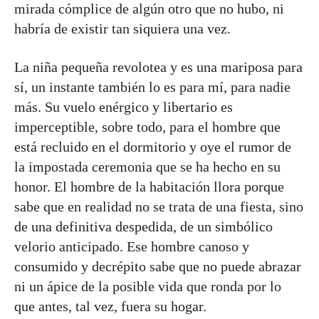
mirada cómplice de algún otro que no hubo, ni
habría de existir tan siquiera una vez.
La niña pequeña revolotea y es una mariposa para
sí, un instante también lo es para mí, para nadie
más. Su vuelo enérgico y libertario es
imperceptible, sobre todo, para el hombre que
está recluido en el dormitorio y oye el rumor de
la impostada ceremonia que se ha hecho en su
honor. El hombre de la habitación llora porque
sabe que en realidad no se trata de una fiesta, sino
de una definitiva despedida, de un simbólico
velorio anticipado. Ese hombre canoso y
consumido y decrépito sabe que no puede abrazar
ni un ápice de la posible vida que ronda por lo
que antes, tal vez, fuera su hogar.