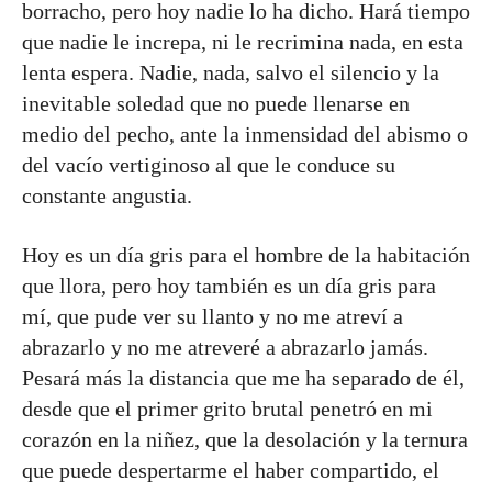
borracho, pero hoy nadie lo ha dicho. Hará tiempo
que nadie le increpa, ni le recrimina nada, en esta
lenta espera. Nadie, nada, salvo el silencio y la
inevitable soledad que no puede llenarse en
medio del pecho, ante la inmensidad del abismo o
del vacío vertiginoso al que le conduce su
constante angustia.
Hoy es un día gris para el hombre de la habitación
que llora, pero hoy también es un día gris para
mí, que pude ver su llanto y no me atreví a
abrazarlo y no me atreveré a abrazarlo jamás.
Pesará más la distancia que me ha separado de él,
desde que el primer grito brutal penetró en mi
corazón en la niñez, que la desolación y la ternura
que puede despertarme el haber compartido, el