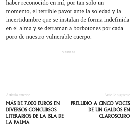
haber reconocido en mí, por tan solo un
momento, el terrible pavor ante la soledad y la
incertidumbre que se instalan de forma indefinida
en el alma y se derraman a borbotones por cada
poro de nuestro vulnerable cuerpo.
- Publicidad -
Artículo anterior
Artículo siguiente
MÁS DE 7.000 EUROS EN
PRELUDIO A CINCO VOCES
DIVERSOS CONCURSOS
DE UN GALDÓS EN
LITERARIOS DE LA ISLA DE
CLAROSCURO
LA PALMA