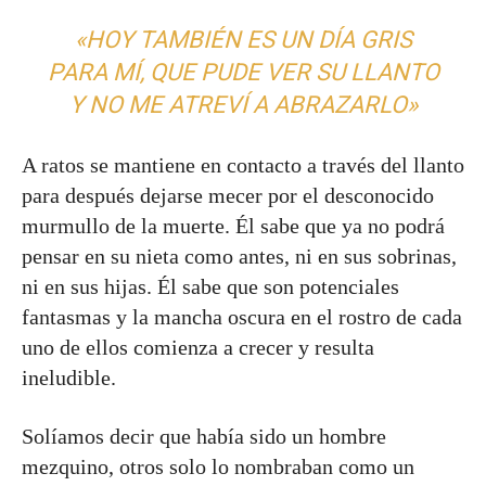
«HOY TAMBIÉN ES UN DÍA GRIS
PARA MÍ, QUE PUDE VER SU LLANTO
Y NO ME ATREVÍ A ABRAZARLO»
A ratos se mantiene en contacto a través del llanto
para después dejarse mecer por el desconocido
murmullo de la muerte. Él sabe que ya no podrá
pensar en su nieta como antes, ni en sus sobrinas,
ni en sus hijas. Él sabe que son potenciales
fantasmas y la mancha oscura en el rostro de cada
uno de ellos comienza a crecer y resulta
ineludible.
Solíamos decir que había sido un hombre
mezquino, otros solo lo nombraban como un