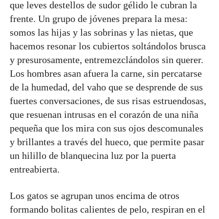
que leves destellos de sudor gélido le cubran la
frente. Un grupo de jóvenes prepara la mesa:
somos las hijas y las sobrinas y las nietas, que
hacemos resonar los cubiertos soltándolos brusca
y presurosamente, entremezclándolos sin querer.
Los hombres asan afuera la carne, sin percatarse
de la humedad, del vaho que se desprende de sus
fuertes conversaciones, de sus risas estruendosas,
que resuenan intrusas en el corazón de una niña
pequeña que los mira con sus ojos descomunales
y brillantes a través del hueco, que permite pasar
un hilillo de blanquecina luz por la puerta
entreabierta.
Los gatos se agrupan unos encima de otros
formando bolitas calientes de pelo, respiran en el