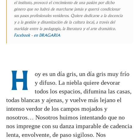
el instituto, provocó el crecimiento de una pasión por dicho
género que no habrá de marcharse jamás y querrá condicionar
sus pasos profesionales venideros. Quiere dedicarse a la docencia
y a la gestión y dinamización de la cultura local, a través del
maridaje entre la pedagogía, la literatura y el arte dramático.
Facebook
-
en DRAGARIA
H
oy es un día gris, un día gris muy frío
y difuso. La niebla quiere devorar
todos los espacios, difumina las casas,
todas blancas y ajenas, y vuelve más lejano el
intenso verdor de los campos mojados y
nosotros… Nosotros huimos intentando que no
nos impregne con su danza imparable de cadencia
lenta, envolvente, de paso sigiloso. Nos