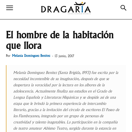
El hombre de la habitación
que llora
Por
Melania Domínguez Benítez
-
13 junio, 2017
Melania Domínguez Benítez (Santa Brígida, 1993) fue escrita por la
necesidad incontenible de su imaginación, después de que se
despertara la voracidad por la lectura en los albores de la
adolescencia. Actualmente finaliza sus estudios en el Grado de
Lengua Española y Literaturas Hispánicas y se despide así de una
etapa que le brindó la primera experiencia de intercambio
literario, gracias a la invitación del círculo de escritores
El Paseo de
los Flamboyanes
, integrado por un grupo de personas de
creatividad y talento inagotables. La participación en la compañía
de teatro amateur
Abismo Teatro
, surgida durante la estancia en