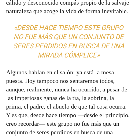
cálido y desconocido compás propio de la salvaje
naturaleza que acoge la vida de forma inevitable.
«DESDE HACE TIEMPO ESTE GRUPO
NO FUE MÁS QUE UN CONJUNTO DE
SERES PERDIDOS EN BUSCA DE UNA
MIRADA CÓMPLICE»
Algunos hablan en el salón; ya está la mesa
puesta. Hoy tampoco nos sentaremos todos,
aunque, realmente, nunca ha ocurrido, a pesar de
las imperiosas ganas de la tía, la sobrina, la
prima, el padre, el abuelo de que tal cosa ocurra.
Y es que, desde hace tiempo —desde el principio,
creo recordar— este grupo no fue más que un
conjunto de seres perdidos en busca de una