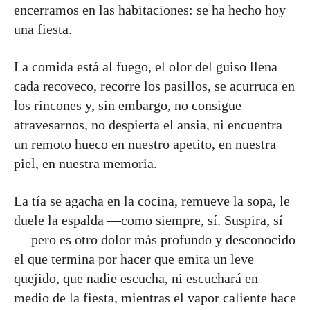
encerramos en las habitaciones: se ha hecho hoy
una fiesta.
La comida está al fuego, el olor del guiso llena
cada recoveco, recorre los pasillos, se acurruca en
los rincones y, sin embargo, no consigue
atravesarnos, no despierta el ansia, ni encuentra
un remoto hueco en nuestro apetito, en nuestra
piel, en nuestra memoria.
La tía se agacha en la cocina, remueve la sopa, le
duele la espalda —como siempre, sí. Suspira, sí
— pero es otro dolor más profundo y desconocido
el que termina por hacer que emita un leve
quejido, que nadie escucha, ni escuchará en
medio de la fiesta, mientras el vapor caliente hace