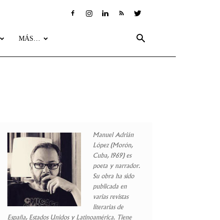
MÁS…
Manuel Adrián
López (Morón,
Cuba, 1969) es
poeta y narrador.
Su obra ha sido
publicada en
varias revistas
literarias de
España, Estados Unidos y Latinoamérica. Tiene