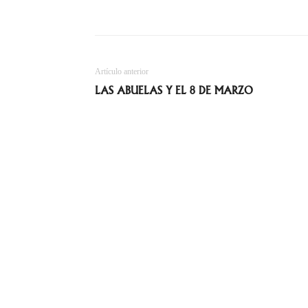
Artículo anterior
LAS ABUELAS Y EL 8 DE MARZO