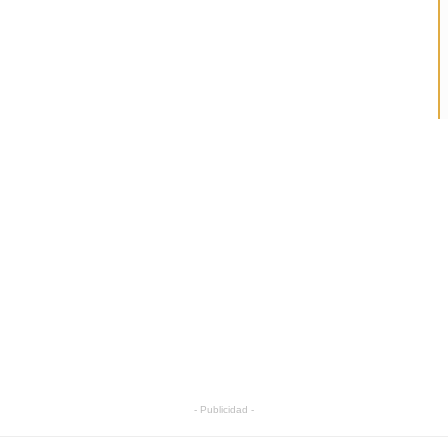
- Publicidad -