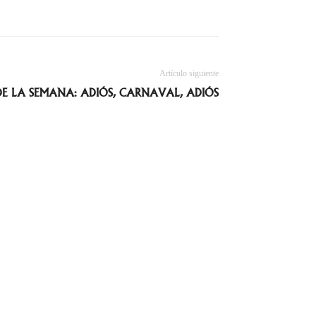
Artículo siguiente
DE LA SEMANA: ADIÓS, CARNAVAL, ADIÓS