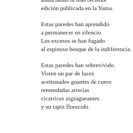
edición publicada en la Yuma.
Estas paredes han aprendido
a permanecer en silencio.
Los excesos se han fugado
al espinoso bosque de la indiferencia.
Estas paredes han sobrevivido.
Visten un par de luces
aceitunados guantes de cuero
remendadas arterias
cicatrices zigzagueantes
y un tapiz florecido.