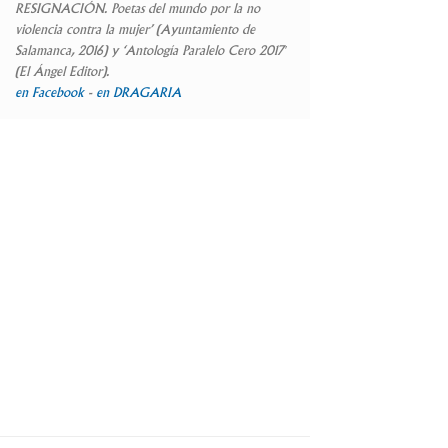
RESIGNACIÓN. Poetas del mundo por la no
violencia contra la mujer’
(Ayuntamiento de
Salamanca, 2016) y ‘
Antología Paralelo Cero 2017′
(El Ángel Editor).
en Facebook
-
en DRAGARIA