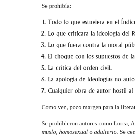
Se prohibía:
Todo lo que estuviera en el Índi
Lo que criticara la ideología del 
Lo que fuera contra la moral públ
El choque con los supuestos de la 
La crítica del orden civil.
La apología de ideologías no autor
Cualquier obra de autor hostil al
Como ven, poco margen para la literat
Se prohibieron autores como Lorca, A
muslo, homosexual
o
adulterio.
Se cen